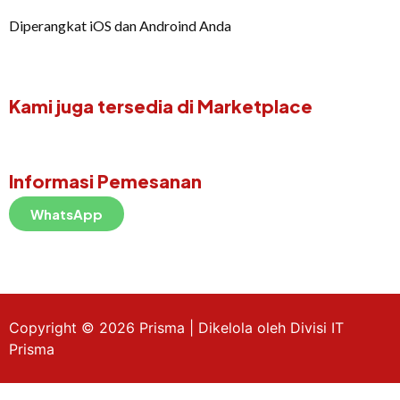
Diperangkat iOS dan Androind Anda
Kami juga tersedia di Marketplace
Informasi Pemesanan
WhatsApp
Copyright © 2026 Prisma | Dikelola oleh Divisi IT
Prisma