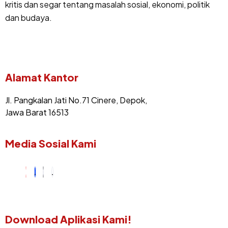
kritis dan segar tentang masalah sosial, ekonomi, politik
dan budaya.
Alamat Kantor
Jl. Pangkalan Jati No.71 Cinere, Depok,
Jawa Barat 16513
Media Sosial Kami
Download Aplikasi Kami!