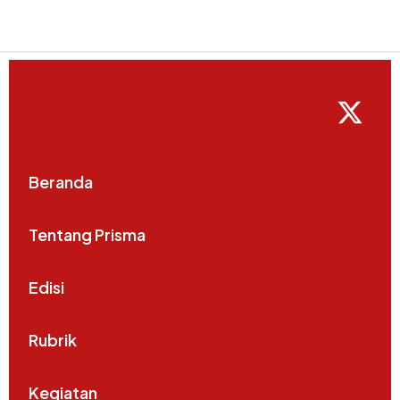
Beranda
Tentang Prisma
Edisi
Rubrik
Kegiatan