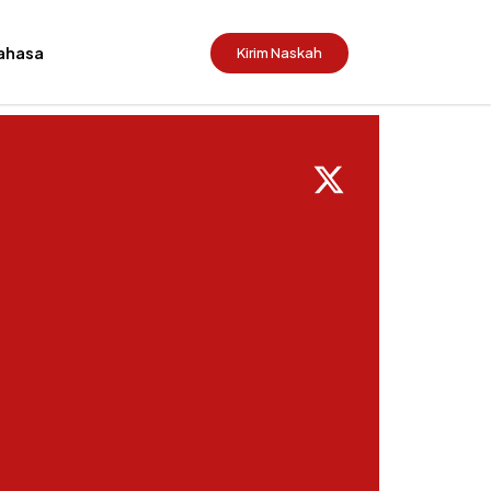
ahasa
Kirim Naskah