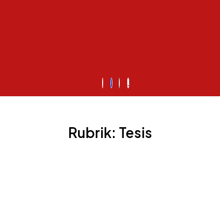
Rubrik: Tesis