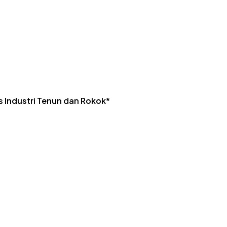
us Industri Tenun dan Rokok*