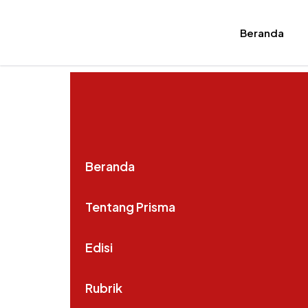
Beranda
Beranda
Tentang Prisma
Edisi
Rubrik