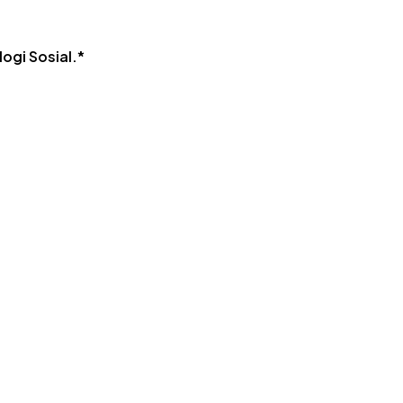
ogi Sosial.*