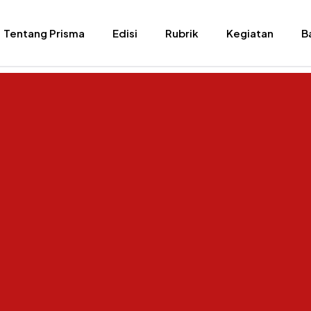
Tentang Prisma
Edisi
Rubrik
Kegiatan
B