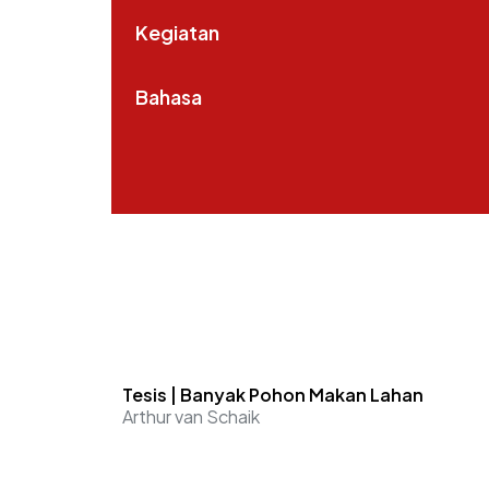
Kegiatan
Bahasa
Tesis | Banyak Pohon Makan Lahan
Arthur van Schaik