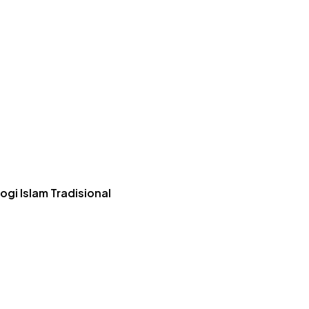
gi Islam Tradisional