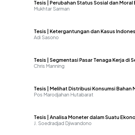
Tesis | Perubahan Status Sosial dan Moral
Mukhtar Sarman
Tesis | Ketergantungan dan Kasus Indones
Adi Sasono
Tesis | Segmentasi Pasar Tenaga Kerja di S
Chris Manning
Tesis | Melihat Distribusi Konsumsi Bahan
Pos Marodjahan Hutabarat
Tesis | Analisa Moneter dalam Suatu Ekono
J. Soedradjad Djiwandono