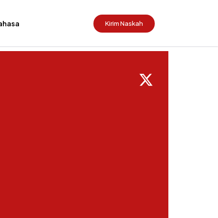
ahasa
Kirim Naskah