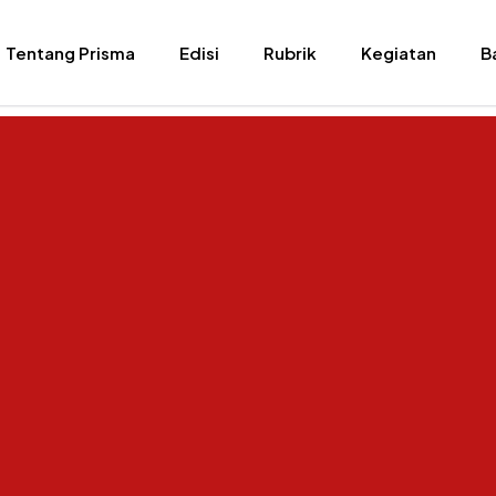
Tentang Prisma
Edisi
Rubrik
Kegiatan
B