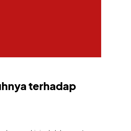
ruhnya terhadap