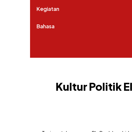
Kegiatan
Bahasa
Kultur Politik