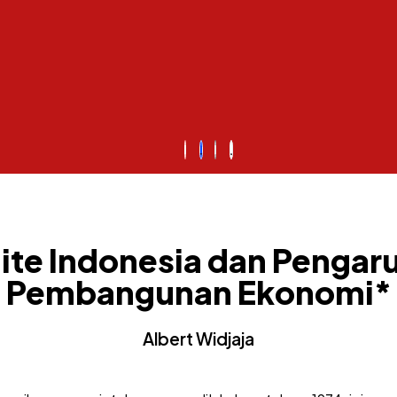
 Elite Indonesia dan Penga
Pembangunan Ekonomi*
Albert Widjaja