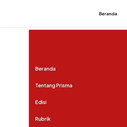
Beranda
Beranda
Tentang Prisma
Edisi
Rubrik