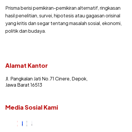
Prisma berisi pemikiran-pemikiran alternatif, ringkasan
hasil penelitian, survei, hipotesis atau gagasan orisinal
yang kritis dan segar tentang masalah sosial, ekonomi,
politik dan budaya.
Alamat Kantor
Jl. Pangkalan Jati No.71 Cinere, Depok,
Jawa Barat 16513
Media Sosial Kami