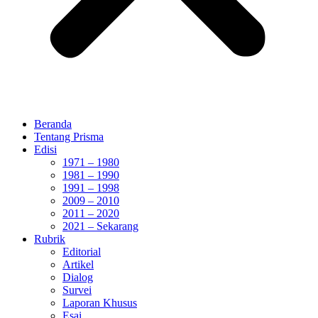
Beranda
Tentang Prisma
Edisi
1971 – 1980
1981 – 1990
1991 – 1998
2009 – 2010
2011 – 2020
2021 – Sekarang
Rubrik
Editorial
Artikel
Dialog
Survei
Laporan Khusus
Esai