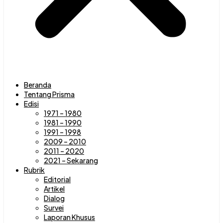
Beranda
Tentang Prisma
Edisi
1971 – 1980
1981 – 1990
1991 – 1998
2009 – 2010
2011 – 2020
2021 – Sekarang
Rubrik
Editorial
Artikel
Dialog
Survei
Laporan Khusus