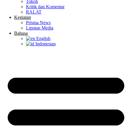
Tokoh
Kritik dan Komentar
RALAT
Kegiatan
Prisma News
Liputan Media
Bahasa
English
Indonesian