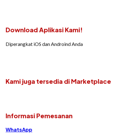
Download Aplikasi Kami!
Diperangkat iOS dan Androind Anda
Kami juga tersedia di Marketplace
Informasi Pemesanan
WhatsApp