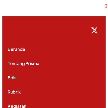
Beranda
Tentang Prisma
Edisi
Rubrik
Kegiatan