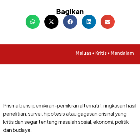
Bagikan
Meluas • Kritis • Mendalam
Prisma berisi pemikiran-pemikiran alternatif, ringkasan hasil
penelitian, survei, hipotesis atau gagasan orisinal yang
kritis dan segar tentang masalah sosial, ekonomi, politik
dan budaya.