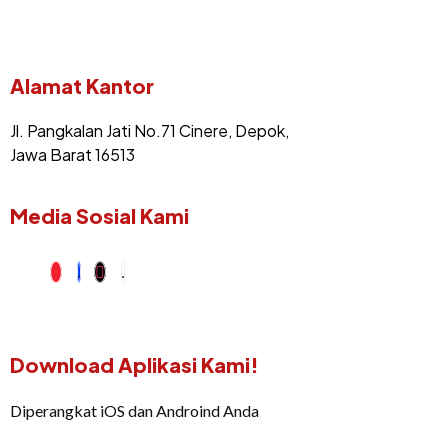
Alamat Kantor
Jl. Pangkalan Jati No.71 Cinere, Depok,
Jawa Barat 16513
Media Sosial Kami
Download Aplikasi Kami!
Diperangkat iOS dan Androind Anda