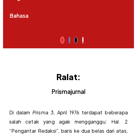
Bahasa
Ralat:
Prismajurnal
Di dalam
Prisma
3, April 1976 terdapat beberapa
salah cetak yang agak mengganggu: Hal. 2
“Pengantar Redaksi”, baris ke dua belas dari atas,