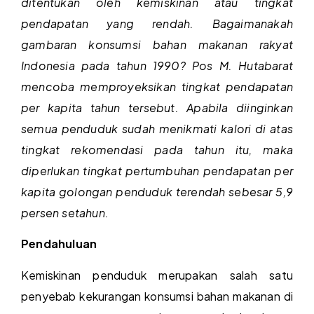
ditentukan oleh kemiskinan atau tingkat
pendapatan yang rendah. Bagaimanakah
gambaran konsumsi bahan makanan rakyat
Indonesia pada tahun 1990? Pos M. Hutabarat
mencoba memproyeksikan tingkat pendapatan
per kapita tahun tersebut. Apabila diinginkan
semua penduduk sudah menikmati kalori di atas
tingkat rekomendasi pada tahun itu, maka
diperlukan tingkat pertumbuhan pendapatan per
kapita golongan penduduk terendah sebesar 5,9
persen setahun.
Pendahuluan
Kemiskinan penduduk merupakan salah satu
penyebab kekurangan konsumsi bahan makanan di