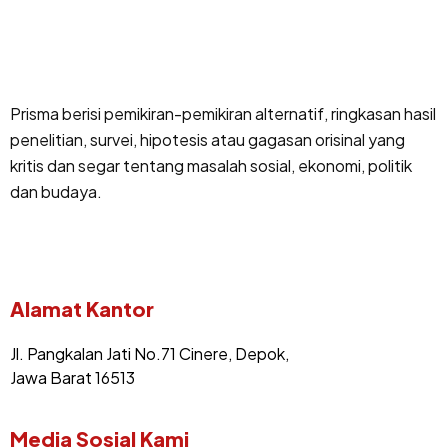
Prisma berisi pemikiran-pemikiran alternatif, ringkasan hasil
penelitian, survei, hipotesis atau gagasan orisinal yang
kritis dan segar tentang masalah sosial, ekonomi, politik
dan budaya.
Alamat Kantor
Jl. Pangkalan Jati No.71 Cinere, Depok,
Jawa Barat 16513
Media Sosial Kami