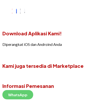
Download Aplikasi Kami!
Diperangkat iOS dan Androind Anda
Kami juga tersedia di Marketplace
Informasi Pemesanan
WhatsApp