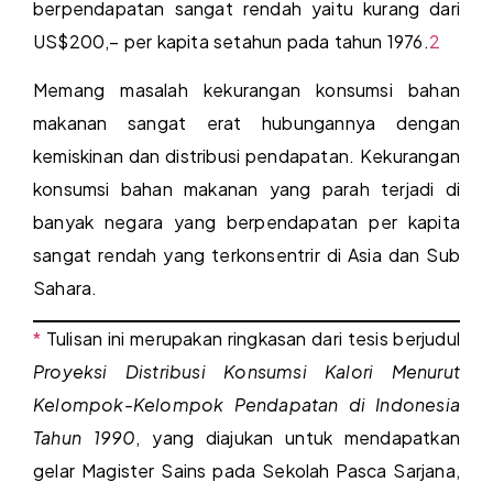
berpendapatan sangat rendah yaitu kurang dari
US$200,– per kapita setahun pada tahun 1976.
2
Memang masalah kekurangan konsumsi bahan
makanan sangat erat hubungannya dengan
kemiskinan dan distribusi pendapatan. Kekurangan
konsumsi bahan makanan yang parah terjadi di
banyak negara yang berpendapatan per kapita
sangat rendah yang terkonsentrir di Asia dan Sub
Sahara.
*
Tulisan ini merupakan ringkasan dari tesis berjudul
Proyeksi Distribusi Konsumsi Kalori Menurut
Kelompok-Kelompok Pendapatan di Indonesia
Tahun 1990
, yang diajukan untuk mendapatkan
gelar Magister Sains pada Sekolah Pasca Sarjana,