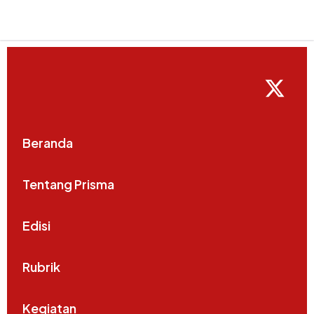
Beranda
Tentang Prisma
Edisi
Rubrik
Kegiatan