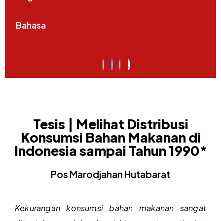
Bahasa
Tesis | Melihat Distribusi
Konsumsi Bahan Makanan di
Indonesia sampai Tahun 1990*
Pos Marodjahan Hutabarat
Kekurangan konsumsi bahan makanan sangat