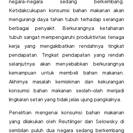
negara-negara sedang berkembang.
Ketidakcukupan konsumsi bahan makanan akan
mengurangi daya tahan tubuh terhadap serangan
berbagai penyakit. Berkurangnya ketahanan
tubuh sangat mempengaruhi produktivitas tenaga
kerja yang mengakibatkan rendahnya tingkat
pendapatan. Tingkat pendapatan yang rendah
selanjutnya akan menyebabkan berkurangnya
kemampuan untuk membeli bahan makanan.
Akhirnya masalah kemiskinan dan kekurangan
konsumsi bahan makanan seolah-olah menjadi
lingkaran setan yang tidak jelas ujung pangkalnya.
Penelitian mengenai konsumsi bahan makanan
yang dilakukan oleh Reutlinger dan Selowsky di
sembilan puluh dua negara sedang berkembang