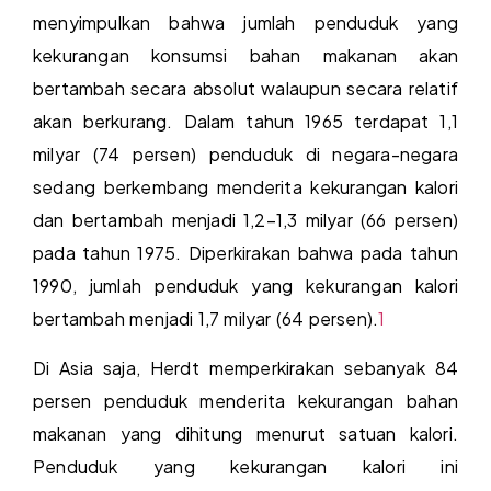
menyimpulkan bahwa jumlah penduduk yang
kekurangan konsumsi bahan makanan akan
bertambah secara absolut walaupun secara relatif
akan berkurang. Dalam tahun 1965 terdapat 1,1
milyar (74 persen) penduduk di negara-negara
sedang berkembang menderita kekurangan kalori
dan bertambah menjadi 1,2–1,3 milyar (66 persen)
pada tahun 1975. Diperkirakan bahwa pada tahun
1990, jumlah penduduk yang kekurangan kalori
bertambah menjadi 1,7 milyar (64 persen).
1
Di Asia saja, Herdt memperkirakan sebanyak 84
persen penduduk menderita kekurangan bahan
makanan yang dihitung menurut satuan kalori.
Penduduk yang kekurangan kalori ini