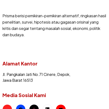
Prisma berisi pemikiran-pemikiran alternatif, ringkasan hasil
penelitian, survei, hipotesis atau gagasan orisinal yang
kritis dan segar tentang masalah sosial, ekonomi, politik
dan budaya.
Alamat Kantor
Jl. Pangkalan Jati No.71 Cinere, Depok,
Jawa Barat 16513
Media Sosial Kami