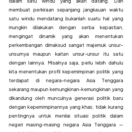
dalam satu windu yang akan datang. Dan
membuat perkiraan sepanjang jangkauan waktu
satu windu mendatang bukanlah suatu hal yang
mungkin dilakukan dengan serba kepastian,
mengingat dinamik yang akan menentukan
perkembangan dimaksud sangat majemuk unsur-
unsurnya maupun kaitan unsur-unsur itu satu
dengan lainnya. Misalnya saja, perlu lebih dahulu
kita menentukan profil kepemimpinan politik yang
terdapat di negara-negara Asia Tenggara
sekarang maupun kemungkinan-kemungkinan yang
dikandung oleh munculnya generasi politik baru
dengan kepemimpinannya yang khas; tidak kurang
pentingnya untuk menilai situasi politik dalam
negeri masing-masing negara Asia Tenggara —