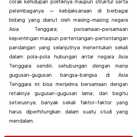
corak kehidupan politiknya maupun struktur serta
pelembaganya — kebijaksanaan di berbagai
bidang yang dianut oleh masing-masing negara
Asia Tenggara; persamaan-persamaan
kepentingan maupun pertentangan-pertentangan
pandangan yang selanjutnya menentukan sekali
dalam pola-pola hubungan antar negara Asia
Tenggara sendiri, sehubungan dengan mana
gugusan-gugusan bangsa-bangsa di Asia
Tenggara ini bisa menjelma bersamaan dengan
retaknya gugusan-gugusan lama; dan begitu
seterusnya, banyak sekali faktor-faktor yang
harus diperhitungkan dalam suatu studi yang
mendalam.