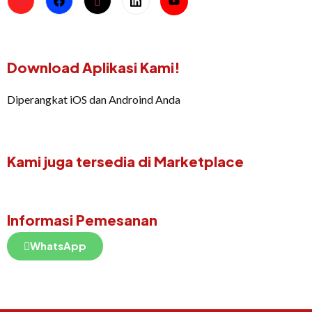
Download Aplikasi Kami!
Diperangkat iOS dan Androind Anda
Kami juga tersedia di Marketplace
Informasi Pemesanan
WhatsApp