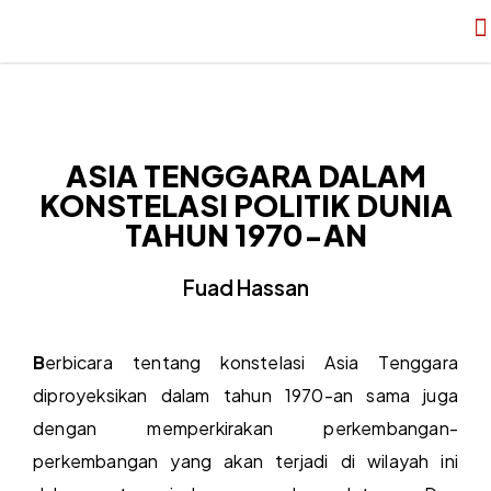
ASIA TENGGARA DALAM
KONSTELASI POLITIK DUNIA
TAHUN 1970-AN
Fuad Hassan
B
erbicara tentang konstelasi Asia Tenggara
diproyeksikan dalam tahun 1970-an sama juga
dengan memperkirakan perkembangan-
perkembangan yang akan terjadi di wilayah ini