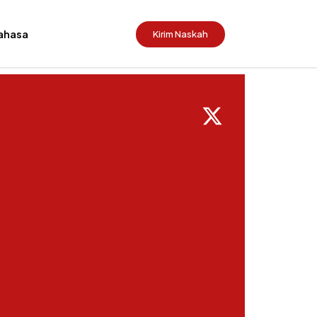
ahasa
Kirim Naskah