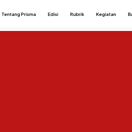
Tentang Prisma
Edisi
Rubrik
Kegiatan
B