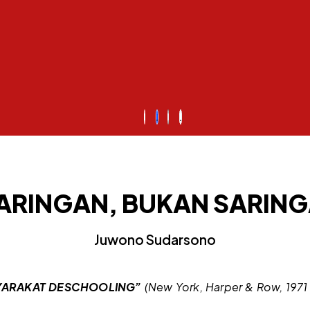
ARINGAN, BUKAN SARIN
Juwono Sudarsono
SYARAKAT DESCHOOLING”
(New York, Harper & Row, 1971