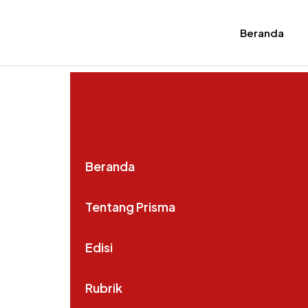
Beranda
Beranda
Tentang Prisma
Edisi
Rubrik