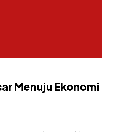
asar Menuju Ekonomi