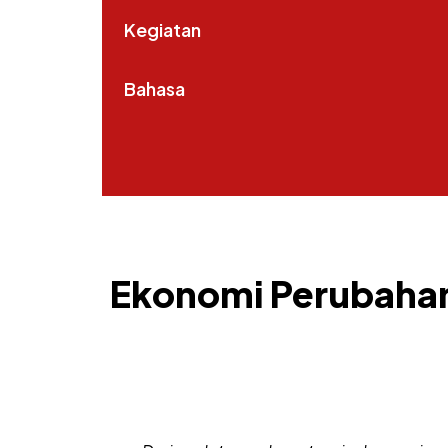
Kegiatan
Bahasa
Ekonomi Perubahan 