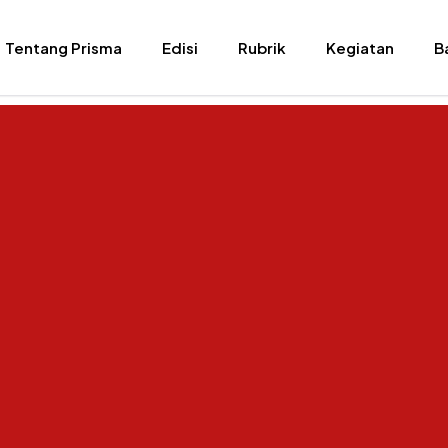
Tentang Prisma
Edisi
Rubrik
Kegiatan
B