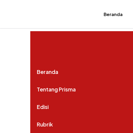
Beranda
Beranda
Tentang Prisma
Edisi
Rubrik