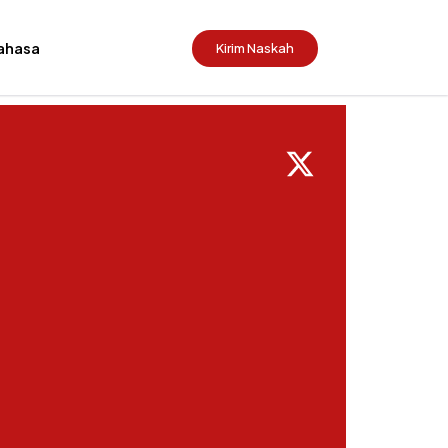
ahasa
Kirim Naskah