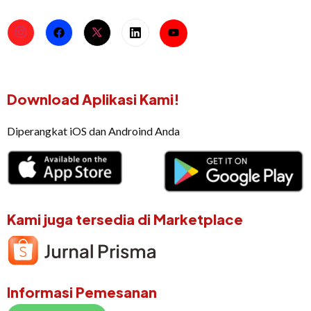
Download Aplikasi Kami!
Diperangkat iOS dan Androind Anda
Kami juga tersedia di Marketplace
Informasi Pemesanan