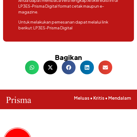
Anda dapat membaca versi lengkap Artikel edisi ini di
LP3ES-Prisma Digital format cetak maupun e-
magazine.
Untuk melakukan pemesanan dapat melalui link
berikut:
LP3ES-Prisma Digital
Bagikan
Meluas • Kritis • Mendalam