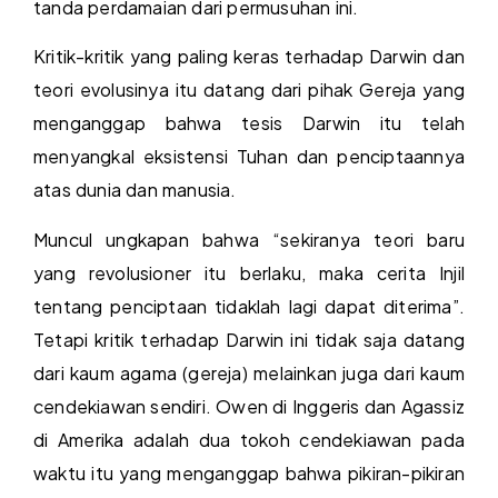
tanda perdamaian dari permusuhan ini.
Kritik-kritik yang paling keras terhadap Darwin dan
teori evolusinya itu datang dari pihak Gereja yang
menganggap bahwa tesis Darwin itu telah
menyangkal eksistensi Tuhan dan penciptaannya
atas dunia dan manusia.
Muncul ungkapan bahwa “sekiranya teori baru
yang revolusioner itu berlaku, maka cerita Injil
tentang penciptaan tidaklah lagi dapat diterima”.
Tetapi kritik terhadap Darwin ini tidak saja datang
dari kaum agama (gereja) melainkan juga dari kaum
cendekiawan sendiri. Owen di Inggeris dan Agassiz
di Amerika adalah dua tokoh cendekiawan pada
waktu itu yang menganggap bahwa pikiran-pikiran