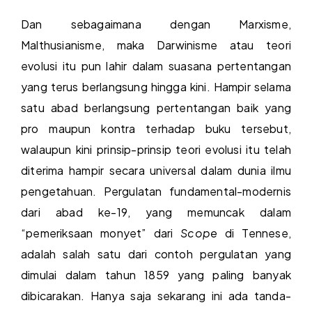
Dan sebagaimana dengan Marxisme,
Malthusianisme, maka Darwinisme atau teori
evolusi itu pun lahir dalam suasana pertentangan
yang terus berlangsung hingga kini. Hampir selama
satu abad berlangsung pertentangan baik yang
pro maupun kontra terhadap buku tersebut,
walaupun kini prinsip-prinsip teori evolusi itu telah
diterima hampir secara universal dalam dunia ilmu
pengetahuan. Pergulatan fundamental-modernis
dari abad ke-19, yang memuncak dalam
“pemeriksaan monyet” dari
Scope
di Tennese,
adalah salah satu dari contoh pergulatan yang
dimulai dalam tahun 1859 yang paling banyak
dibicarakan. Hanya saja sekarang ini ada tanda-