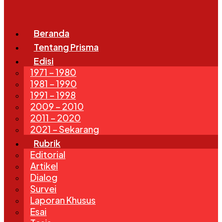
Beranda
Tentang Prisma
Edisi
1971 – 1980
1981 – 1990
1991 – 1998
2009 – 2010
2011 – 2020
2021 – Sekarang
Rubrik
Editorial
Artikel
Dialog
Survei
Laporan Khusus
Esai