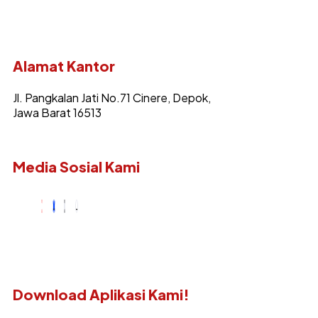
Alamat Kantor
Jl. Pangkalan Jati No.71 Cinere, Depok,
Jawa Barat 16513
Media Sosial Kami
Download Aplikasi Kami!