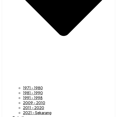
1971 – 1980
1981 – 1990
1991 – 1998
2009 – 2010
2011 – 2020
2021 – Sekarang