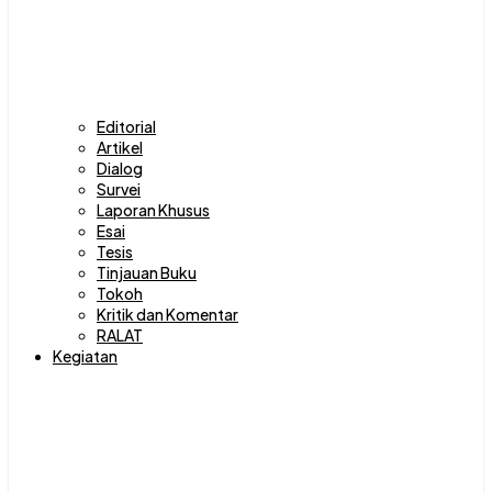
Editorial
Artikel
Dialog
Survei
Laporan Khusus
Esai
Tesis
Tinjauan Buku
Tokoh
Kritik dan Komentar
RALAT
Kegiatan