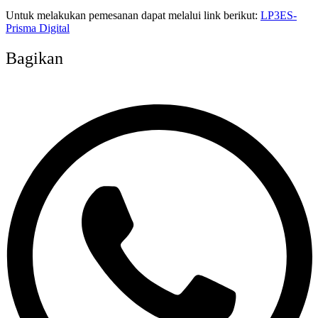
Untuk melakukan pemesanan dapat melalui link berikut:
LP3ES-
Prisma Digital
Bagikan