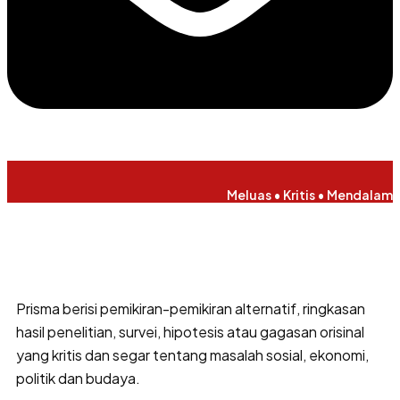
Meluas • Kritis • Mendalam
Prisma berisi pemikiran-pemikiran alternatif, ringkasan
hasil penelitian, survei, hipotesis atau gagasan orisinal
yang kritis dan segar tentang masalah sosial, ekonomi,
politik dan budaya.