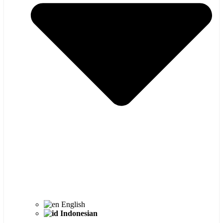
English
Indonesian