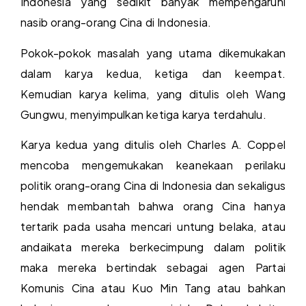
Indonesia yang sedikit banyak mempengaruhi
nasib orang-orang Cina di Indonesia.
Pokok-pokok masalah yang utama dikemukakan
dalam karya kedua, ketiga dan keempat.
Kemudian karya kelima, yang ditulis oleh Wang
Gungwu, menyimpulkan ketiga karya terdahulu.
Karya kedua yang ditulis oleh Charles A. Coppel
mencoba mengemukakan keanekaan perilaku
politik orang-orang Cina di Indonesia dan sekaligus
hendak membantah bahwa orang Cina hanya
tertarik pada usaha mencari untung belaka, atau
andaikata mereka berkecimpung dalam politik
maka mereka bertindak sebagai agen Partai
Komunis Cina atau Kuo Min Tang atau bahkan