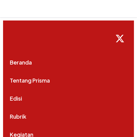
Beranda
Tentang Prisma
Edisi
Rubrik
Kegiatan