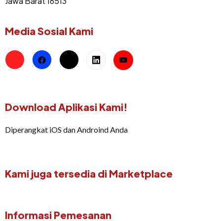
Jawa Barat 16513
Media Sosial Kami
Download Aplikasi Kami!
Diperangkat iOS dan Androind Anda
Kami juga tersedia di Marketplace
Informasi Pemesanan