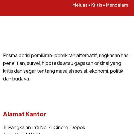
Meluas • Kritis • Mendalam
Prisma berisi pemikiran-pemikiran alternatif, ringkasan hasil
penelitian, survei, hipotesis atau gagasan orisinal yang
kritis dan segar tentang masalah sosial, ekonomi, politik
dan budaya.
Alamat Kantor
Jl. Pangkalan Jati No.71 Cinere, Depok,