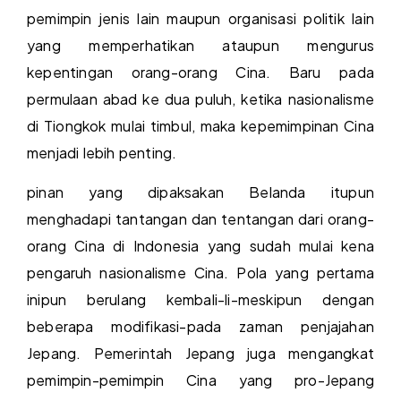
pemimpin jenis lain maupun organisasi politik lain
yang memperhatikan ataupun mengurus
kepentingan orang-orang Cina. Baru pada
permulaan abad ke dua puluh, ketika nasionalisme
di Tiongkok mulai timbul, maka kepemimpinan Cina
menjadi lebih penting.
pinan yang dipaksakan Belanda itupun
menghadapi tantangan dan tentangan dari orang-
orang Cina di Indonesia yang sudah mulai kena
pengaruh nasionalisme Cina. Pola yang pertama
inipun berulang kembali-li-meskipun dengan
beberapa modifikasi-pada zaman penjajahan
Jepang. Pemerintah Jepang juga mengangkat
pemimpin-pemimpin Cina yang pro-Jepang