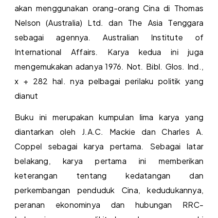
akan menggunakan orang-orang Cina di Thomas
Nelson (Australia) Ltd. dan The Asia Tenggara
sebagai agennya. Australian Institute of
International Affairs. Karya kedua ini juga
mengemukakan adanya 1976. Not. Bibl. Glos. Ind.,
x + 282 hal. nya pelbagai perilaku politik yang
dianut
Buku ini merupakan kumpulan lima karya yang
diantarkan oleh J.A.C. Mackie dan Charles A.
Coppel sebagai karya pertama. Sebagai latar
belakang, karya pertama ini memberikan
keterangan tentang kedatangan dan
perkembangan penduduk Cina, kedudukannya,
peranan ekonominya dan hubungan RRC-