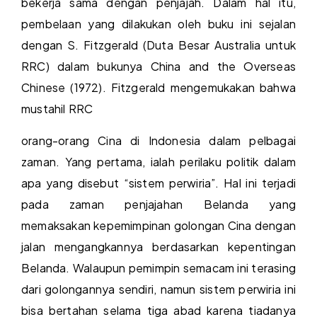
bekerja sama dengan penjajah. Dalam hal itu,
pembelaan yang dilakukan oleh buku ini sejalan
dengan S. Fitzgerald (Duta Besar Australia untuk
RRC) dalam bukunya China and the Overseas
Chinese (1972). Fitzgerald mengemukakan bahwa
mustahil RRC
orang-orang Cina di Indonesia dalam pelbagai
zaman. Yang pertama, ialah perilaku politik dalam
apa yang disebut “sistem perwiria”. Hal ini terjadi
pada zaman penjajahan Belanda yang
memaksakan kepemimpinan golongan Cina dengan
jalan mengangkannya berdasarkan kepentingan
Belanda. Walaupun pemimpin semacam ini terasing
dari golongannya sendiri, namun sistem perwiria ini
bisa bertahan selama tiga abad karena tiadanya