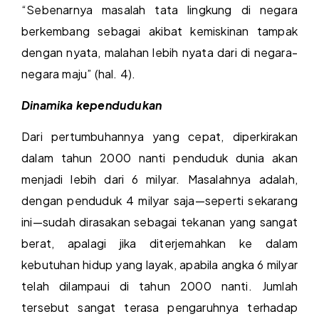
“Sebenarnya masalah tata lingkung di negara
berkembang sebagai akibat kemiskinan tampak
dengan nyata, malahan lebih nyata dari di negara-
negara maju” (hal. 4).
Dinamika kependudukan
Dari pertumbuhannya yang cepat, diperkirakan
dalam tahun 2000 nanti penduduk dunia akan
menjadi lebih dari 6 milyar. Masalahnya adalah,
dengan penduduk 4 milyar saja—seperti sekarang
ini—sudah dirasakan sebagai tekanan yang sangat
berat, apalagi jika diterjemahkan ke dalam
kebutuhan hidup yang layak, apabila angka 6 milyar
telah dilampaui di tahun 2000 nanti. Jumlah
tersebut sangat terasa pengaruhnya terhadap