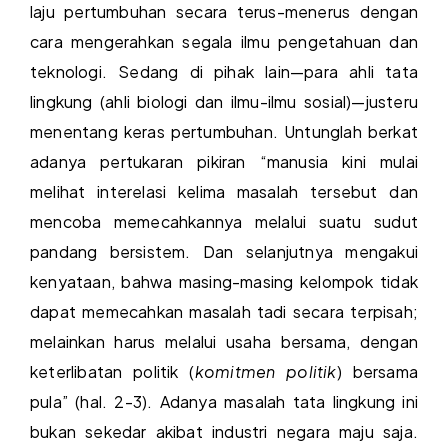
laju pertumbuhan secara terus-menerus dengan
cara mengerahkan segala ilmu pengetahuan dan
teknologi. Sedang di pihak lain—para ahli tata
lingkung (ahli biologi dan ilmu-ilmu sosial)—justeru
menentang keras pertumbuhan. Untunglah berkat
adanya pertukaran pikiran “manusia kini mulai
melihat interelasi kelima masalah tersebut dan
mencoba memecahkannya melalui suatu sudut
pandang bersistem. Dan selanjutnya mengakui
kenyataan, bahwa masing-masing kelompok tidak
dapat memecahkan masalah tadi secara terpisah;
melainkan harus melalui usaha bersama, dengan
keterlibatan politik (
komitmen politik
) bersama
pula” (hal. 2-3). Adanya masalah tata lingkung ini
bukan sekedar akibat industri negara maju saja.