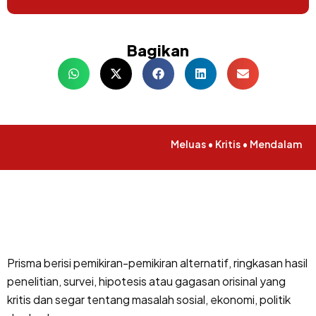
Bagikan
Meluas • Kritis • Mendalam
Prisma berisi pemikiran-pemikiran alternatif, ringkasan hasil
penelitian, survei, hipotesis atau gagasan orisinal yang
kritis dan segar tentang masalah sosial, ekonomi, politik