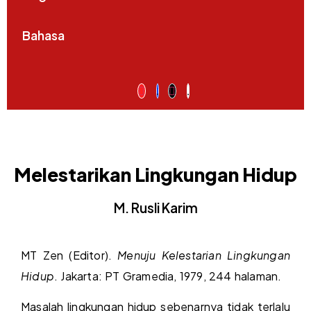
Bahasa
Melestarikan Lingkungan Hidup
M. Rusli Karim
MT Zen (Editor).
Menuju Kelestarian Lingkungan
Hidup
. Jakarta: PT Gramedia, 1979, 244 halaman.
Masalah lingkungan hidup sebenarnya tidak terlalu