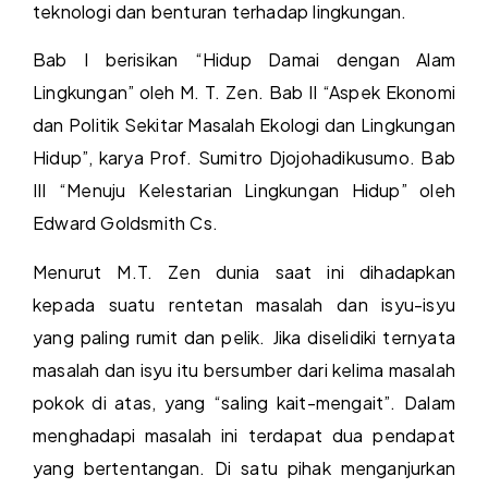
teknologi dan benturan terhadap lingkungan.
Bab I berisikan “Hidup Damai dengan Alam
Lingkungan” oleh M. T. Zen. Bab II “Aspek Ekonomi
dan Politik Sekitar Masalah Ekologi dan Lingkungan
Hidup”, karya Prof. Sumitro Djojohadikusumo. Bab
III “Menuju Kelestarian Lingkungan Hidup” oleh
Edward Goldsmith Cs.
Menurut M.T. Zen dunia saat ini dihadapkan
kepada suatu rentetan masalah dan isyu-isyu
yang paling rumit dan pelik. Jika diselidiki ternyata
masalah dan isyu itu bersumber dari kelima masalah
pokok di atas, yang “saling kait-mengait”. Dalam
menghadapi masalah ini terdapat dua pendapat
yang bertentangan. Di satu pihak menganjurkan