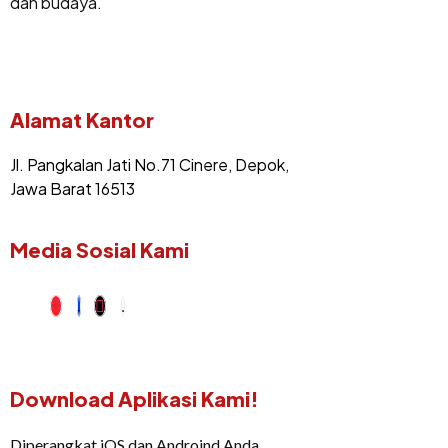
dan budaya.
Alamat Kantor
Jl. Pangkalan Jati No.71 Cinere, Depok,
Jawa Barat 16513
Media Sosial Kami
Download Aplikasi Kami!
Diperangkat iOS dan Androind Anda