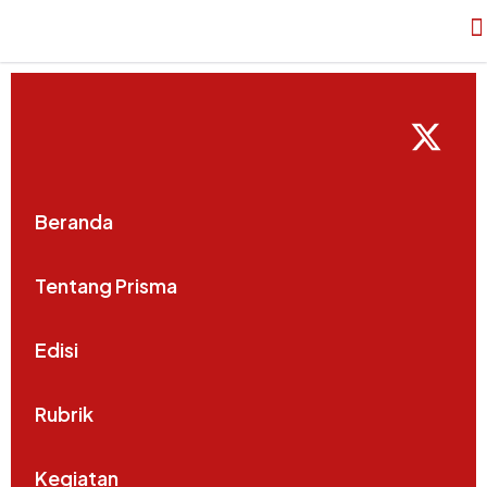
Beranda
Tentang Prisma
Edisi
Rubrik
Kegiatan