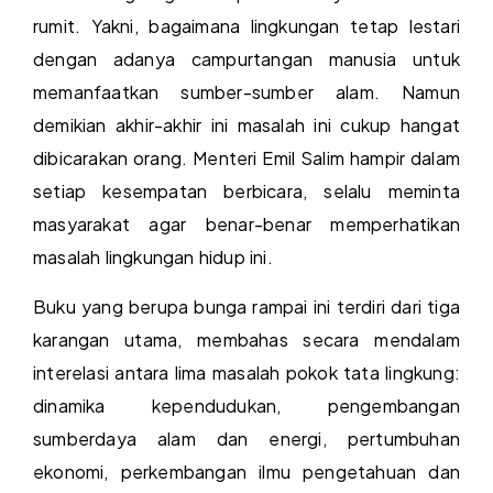
rumit. Yakni, bagaimana lingkungan tetap lestari
dengan adanya campurtangan manusia untuk
memanfaatkan sumber-sumber alam. Namun
demikian akhir-akhir ini masalah ini cukup hangat
dibicarakan orang. Menteri Emil Salim hampir dalam
setiap kesempatan berbicara, selalu meminta
masyarakat agar benar-benar memperhatikan
masalah lingkungan hidup ini.
Buku yang berupa bunga rampai ini terdiri dari tiga
karangan utama, membahas secara mendalam
interelasi antara lima masalah pokok tata lingkung:
dinamika kependudukan, pengembangan
sumberdaya alam dan energi, pertumbuhan
ekonomi, perkembangan ilmu pengetahuan dan