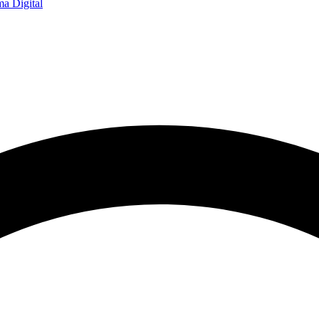
a Digital