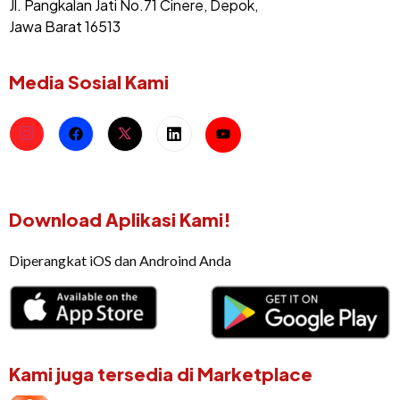
Jl. Pangkalan Jati No.71 Cinere, Depok,
Jawa Barat 16513
Media Sosial Kami
Download Aplikasi Kami!
Diperangkat iOS dan Androind Anda
Kami juga tersedia di Marketplace