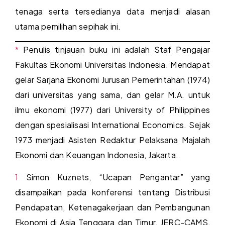
tenaga serta tersedianya data menjadi alasan
utama pemilihan sepihak ini.
*
Penulis tinjauan buku ini adalah Staf Pengajar
Fakultas Ekonomi Universitas Indonesia. Mendapat
gelar Sarjana Ekonomi Jurusan Pemerintahan (1974)
dari universitas yang sama, dan gelar M.A. untuk
ilmu ekonomi (1977) dari University of Philippines
dengan spesialisasi International Economics. Sejak
1973 menjadi Asisten Redaktur Pelaksana Majalah
Ekonomi dan Keuangan Indonesia, Jakarta.
1
Simon Kuznets, “Ucapan Pengantar” yang
disampaikan pada konferensi tentang Distribusi
Pendapatan, Ketenagakerjaan dan Pembangunan
Ekonomi di Asia Tenggara dan Timur, JERC-CAMS,