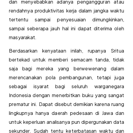
dan menyebabkan adanya pengangguran atau
rendahnya produktivitas kerja dalam jangka waktu
tertentu sampai penyesuaian dimungkinkan,
sampai seberapa jauh hal ini dapat diterima oleh
masyarakat.
Berdasarkan kenyataan inilah, rupanya Sritua
bertekad untuk memberi semacam tanda, tidak
saja bagi mereka yang berwewenang dalam
merencanakan pola pembangunan, tetapi juga
sebagai isyarat bagi seluruh warganegara
Indonesia dengan menerbitkan buku yang sangat
prematur ini. Dapat disebut demikian karena ruang
lingkupnya hanya daerah pedesaan di Jawa dan
untuk keperluan analisanya pun dipergunakan data
sekunder. Sudah tentu keterbatasan waktu dan