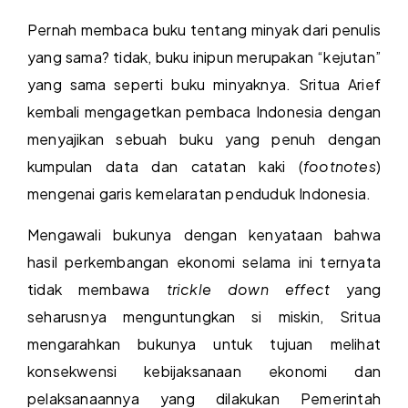
Pernah membaca buku tentang minyak dari penulis
yang sama? tidak, buku inipun merupakan “kejutan”
yang sama seperti buku minyaknya. Sritua Arief
kembali mengagetkan pembaca Indonesia dengan
menyajikan sebuah buku yang penuh dengan
kumpulan data dan catatan kaki (
footnotes
)
mengenai garis kemelaratan penduduk Indonesia.
Mengawali bukunya dengan kenyataan bahwa
hasil perkembangan ekonomi selama ini ternyata
tidak membawa
trickle down effect
yang
seharusnya menguntungkan si miskin, Sritua
mengarahkan bukunya untuk tujuan melihat
konsekwensi kebijaksanaan ekonomi dan
pelaksanaannya yang dilakukan Pemerintah