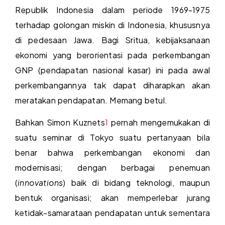
Republik Indonesia dalam periode 1969-1975
terhadap golongan miskin di Indonesia, khususnya
di pedesaan Jawa. Bagi Sritua, kebijaksanaan
ekonomi yang berorientasi pada perkembangan
GNP (pendapatan nasional kasar) ini pada awal
perkembangannya tak dapat diharapkan akan
meratakan pendapatan. Memang betul.
Bahkan Simon Kuznets
1
pernah mengemukakan di
suatu seminar di Tokyo suatu pertanyaan bila
benar bahwa perkembangan ekonomi dan
modernisasi; dengan berbagai penemuan
(
innovations
) baik di bidang teknologi, maupun
bentuk organisasi; akan memperlebar jurang
ketidak-samarataan pendapatan untuk sementara