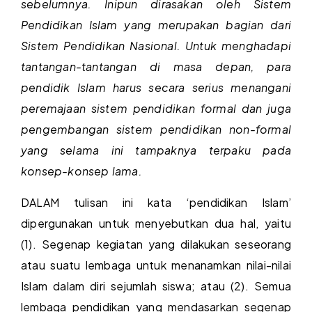
sebelumnya. Inipun dirasakan oleh Sistem
Pendidikan Islam yang merupakan bagian dari
Sistem Pendidikan Nasional. Untuk menghadapi
tantangan-tantangan di masa depan, para
pendidik Islam harus secara serius menangani
peremajaan sistem pendidikan formal dan juga
pengembangan sistem pendidikan non-formal
yang selama ini tampaknya terpaku pada
konsep-konsep lama.
DALAM tulisan ini kata ‘pendidikan Islam’
dipergunakan untuk menyebutkan dua hal, yaitu
(1). Segenap kegiatan yang dilakukan seseorang
atau suatu lembaga untuk menanamkan nilai-nilai
Islam dalam diri sejumlah siswa; atau (2). Semua
lembaga pendidikan yang mendasarkan segenap