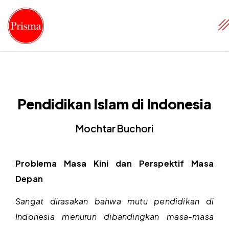
Pendidikan Islam di Indonesia
Mochtar Buchori
Problema Masa Kini dan Perspektif Masa
Depan
Sangat dirasakan bahwa mutu pendidikan di
Indonesia menurun dibandingkan masa-masa