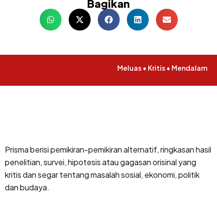
Bagikan
Meluas • Kritis • Mendalam
Prisma berisi pemikiran-pemikiran alternatif, ringkasan hasil
penelitian, survei, hipotesis atau gagasan orisinal yang
kritis dan segar tentang masalah sosial, ekonomi, politik
dan budaya.