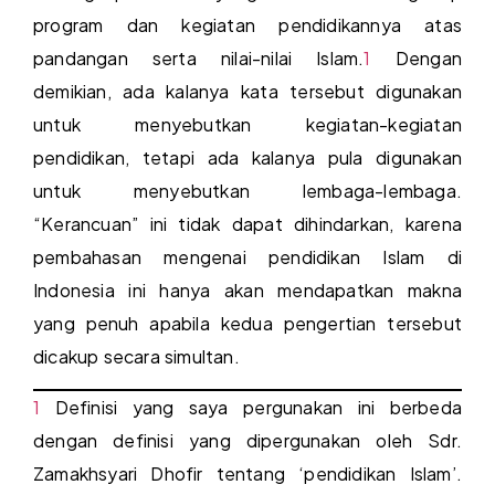
program dan kegiatan pendidikannya atas
pandangan serta nilai-nilai Islam.
1
Dengan
demikian, ada kalanya kata tersebut digunakan
untuk menyebutkan kegiatan-kegiatan
pendidikan, tetapi ada kalanya pula digunakan
untuk menyebutkan lembaga-lembaga.
“Kerancuan” ini tidak dapat dihindarkan, karena
pembahasan mengenai pendidikan Islam di
Indonesia ini hanya akan mendapatkan makna
yang penuh apabila kedua pengertian tersebut
dicakup secara simultan.
1
Definisi yang saya pergunakan ini berbeda
dengan definisi yang dipergunakan oleh Sdr.
Zamakhsyari Dhofir tentang ‘pendidikan Islam’.