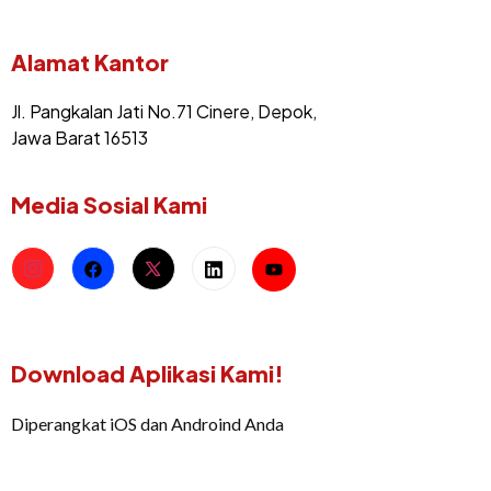
Alamat Kantor
Jl. Pangkalan Jati No.71 Cinere, Depok,
Jawa Barat 16513
Media Sosial Kami
Download Aplikasi Kami!
Diperangkat iOS dan Androind Anda