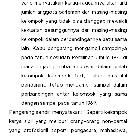
yang menyatakan kerag-raguannya akan arti
jumlah anggota parlemen dari masing-masing
kelompok yang tidak bisa dianggap mewakili
kekuatan sesungguhnya dari masing-masing
kelompok dalam perbandingannya satu sama
lain. Kalau pengarang mengambil sampelnya
pada tahun sesudah Pemilihan Umum 1971 di
mana terjadi perubahan besar dalam jumlah
kelompok kelompok tadi, bukan mustahil
pengarang tetap mengambil sampel dalam
perbandingan antar kelompok yang sama
dengan sampel pada tahun 1969.
Pengarang sendiri menyatakan: “Seperti kelompok
karya sipil yang meliputi orang-orang non-partai
yang profesionil seperti pengacara, mahasiswa,