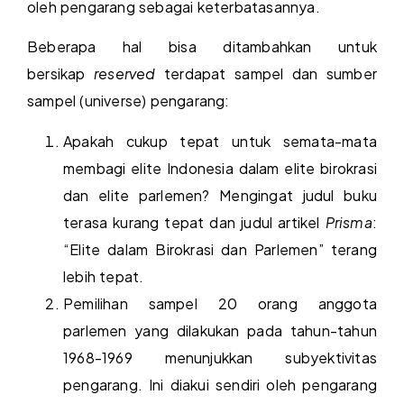
oleh pengarang sebagai keterbatasannya.
Beberapa hal bisa ditambahkan untuk
bersikap
reserved
terdapat sampel dan sumber
sampel (universe) pengarang:
Apakah cukup tepat untuk semata-mata
membagi elite Indonesia dalam elite birokrasi
dan elite parlemen? Mengingat judul buku
terasa kurang tepat dan judul artikel
Prisma
:
“Elite dalam Birokrasi dan Parlemen” terang
lebih tepat.
Pemilihan sampel 20 orang anggota
parlemen yang dilakukan pada tahun-tahun
1968-1969 menunjukkan subyektivitas
pengarang. Ini diakui sendiri oleh pengarang