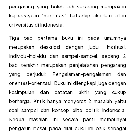
pengarang yang boleh jadi sekarang merupakan
kepercayaan ”minoritas” terhadap akademi atau
universitas di Indonesia.
Tiga bab pertama buku ini pada umumnya
merupakan deskripsi dengan judul: Institusi,
Individu-individu dan sampel-sampel, sedang 2
bab terakhir merupakan penjelajahan pengarang
yang berjudul: Pengalaman-pengalaman dan
orientasi-orientasi. Buku ini dilengkapi juga dengan
kesimpulan dan catatan akhir yang cukup
berharga. Kritik hanya menyorot 2 masalah yaitu
soal sampel dan konsep elite politik Indonesia.
Kedua masalah ini secara pasti mempunyai
pengaruh besar pada nilai buku ini baik sebagai