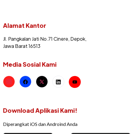
Alamat Kantor
Jl. Pangkalan Jati No.71 Cinere, Depok,
Jawa Barat 16513
Media Sosial Kami
Download Aplikasi Kami!
Diperangkat iOS dan Androind Anda