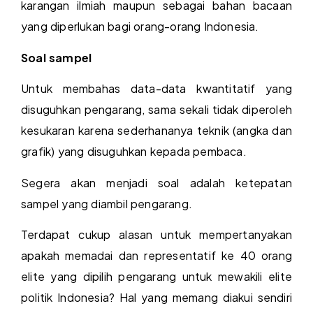
karangan ilmiah maupun sebagai bahan bacaan
yang diperlukan bagi orang-orang Indonesia.
Soal sampel
Untuk membahas data-data kwantitatif yang
disuguhkan pengarang, sama sekali tidak diperoleh
kesukaran karena sederhananya teknik (angka dan
grafik) yang disuguhkan kepada pembaca.
Segera akan menjadi soal adalah ketepatan
sampel yang diambil pengarang.
Terdapat cukup alasan untuk mempertanyakan
apakah memadai dan representatif ke 40 orang
elite yang dipilih pengarang untuk mewakili elite
politik Indonesia? Hal yang memang diakui sendiri