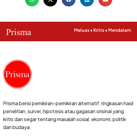
Meluas • Kritis • Mendalam
Prisma berisi pemikiran-pemikiran alternatif, ringkasan hasil
penelitian, survei, hipotesis atau gagasan orisinal yang
kritis dan segar tentang masalah sosial, ekonomi, politik
dan budaya.