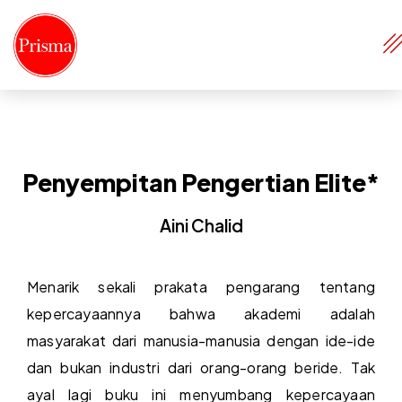
Penyempitan Pengertian Elite*
Aini Chalid
Menarik sekali prakata pengarang tentang
kepercayaannya bahwa akademi adalah
masyarakat dari manusia-manusia dengan ide-ide
dan bukan industri dari orang-orang beride. Tak
ayal lagi buku ini menyumbang kepercayaan