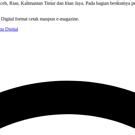
 Aceh, Riau, Kalimantan Timur dan Irian Jaya. Pada bagian berikutnya
 Digital format cetak maupun e-magazine.
a Digital