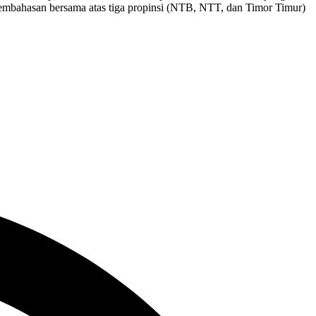
 pembahasan bersama atas tiga propinsi (NTB, NTT, dan Timor Timur)