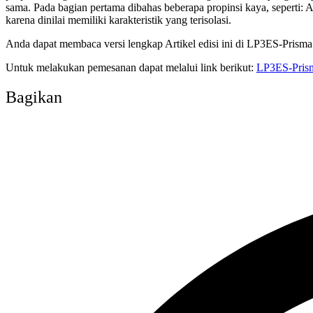
sama. Pada bagian pertama dibahas beberapa propinsi kaya, seperti:
karena dinilai memiliki karakteristik yang terisolasi.
Anda dapat membaca versi lengkap Artikel edisi ini di LP3ES-Prisma
Untuk melakukan pemesanan dapat melalui link berikut:
LP3ES-Prism
Bagikan