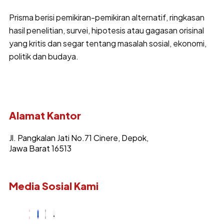
Prisma berisi pemikiran-pemikiran alternatif, ringkasan
hasil penelitian, survei, hipotesis atau gagasan orisinal
yang kritis dan segar tentang masalah sosial, ekonomi,
politik dan budaya.
Alamat Kantor
Jl. Pangkalan Jati No.71 Cinere, Depok,
Jawa Barat 16513
Media Sosial Kami