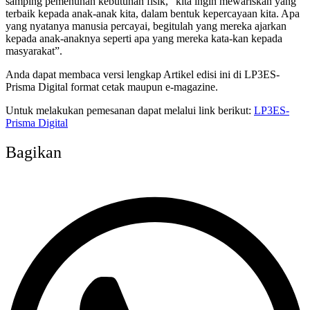
samping pemenuhan kebutuhan fisik, “kita ingin mewariskan yang
terbaik kepada anak-anak kita, dalam bentuk kepercayaan kita. Apa
yang nyatanya manusia percayai, begitulah yang mereka ajarkan
kepada anak-anaknya seperti apa yang mereka kata-kan kepada
masyarakat”.
Anda dapat membaca versi lengkap Artikel edisi ini di LP3ES-
Prisma Digital format cetak maupun e-magazine.
Untuk melakukan pemesanan dapat melalui link berikut:
LP3ES-
Prisma Digital
Bagikan