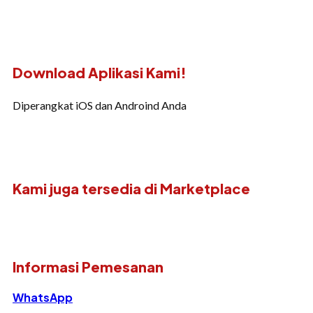
Download Aplikasi Kami!
Diperangkat iOS dan Androind Anda
Kami juga tersedia di Marketplace
Informasi Pemesanan
WhatsApp