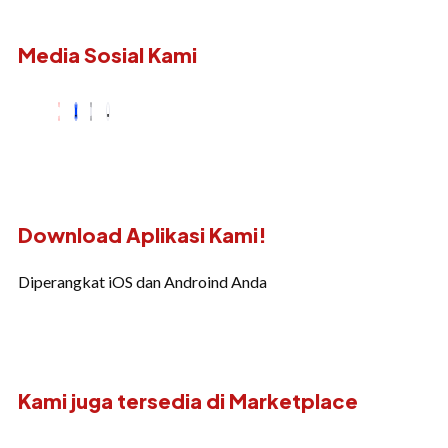
Media Sosial Kami
Download Aplikasi Kami!
Diperangkat iOS dan Androind Anda
Kami juga tersedia di Marketplace