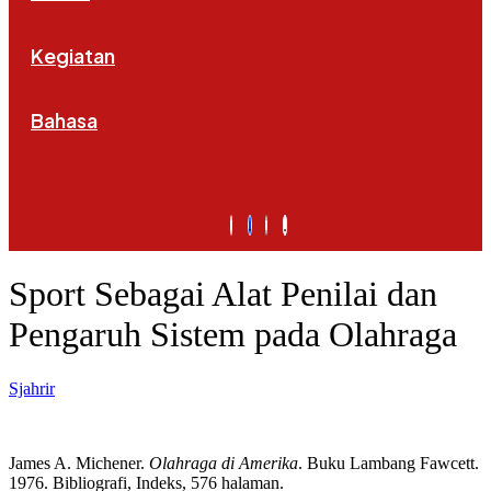
Kegiatan
Bahasa
Sport Sebagai Alat Penilai dan
Pengaruh Sistem pada Olahraga
Sjahrir
James A. Michener.
Olahraga di Amerika
. Buku Lambang Fawcett.
1976. Bibliografi, Indeks, 576 halaman.