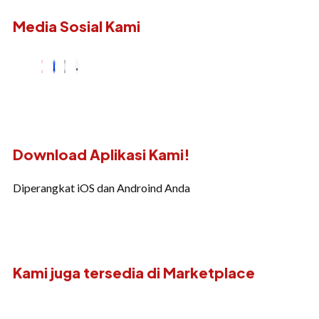
Media Sosial Kami
Download Aplikasi Kami!
Diperangkat iOS dan Androind Anda
Kami juga tersedia di Marketplace