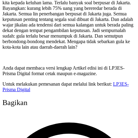
kita kepada keluhan lama. Terlalu banyak soal berpusar di Jakarta.
Bayangkan: kurang lebih 75% uang yang bereredar berada di
Jakarta. Semua lin penerbangan berpusat di Jakarta juga. Semua
keputusan penting tentang segala soal dibuat di Jakarta. Dan adalah
wajar jikalau ada tendensi dari semua kalangan untuk berada paling
dekat dengan tempat pengambilan keputusan. Jadi sempurnalah
sudah: gula terlalu besar menumpuk di Jakarta. Dan semutpun
berbondong-bondong mendekat. Mengapa tidak sebarkan gula ke
kota-kota lain atau daerah-daerah lain?
Anda dapat membaca versi lengkap Artikel edisi ini di LP3ES-
Prisma Digital format cetak maupun e-magazine.
Untuk melakukan pemesanan dapat melalui link berikut:
LP3ES-
Prisma Digital
Bagikan