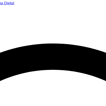
a Digital