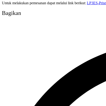
Untuk melakukan pemesanan dapat melalui link berikut:
LP3ES-Prism
Bagikan