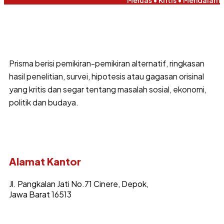
Prisma berisi pemikiran-pemikiran alternatif, ringkasan
hasil penelitian, survei, hipotesis atau gagasan orisinal
yang kritis dan segar tentang masalah sosial, ekonomi,
politik dan budaya.
Alamat Kantor
Jl. Pangkalan Jati No.71 Cinere, Depok,
Jawa Barat 16513