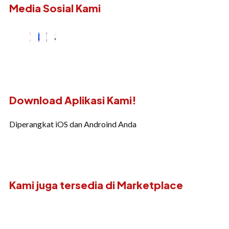
Media Sosial Kami
Download Aplikasi Kami!
Diperangkat iOS dan Androind Anda
Kami juga tersedia di Marketplace