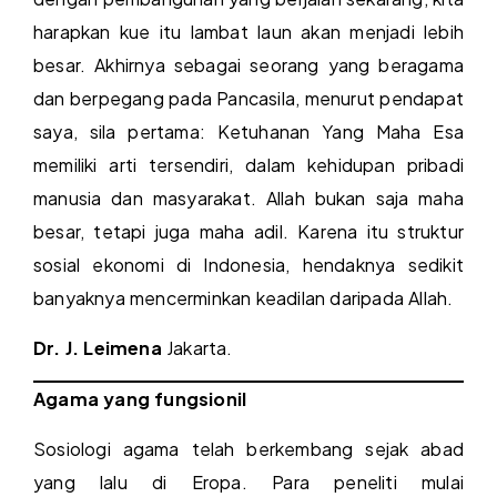
harapkan kue itu lambat laun akan menjadi lebih
besar. Akhirnya sebagai seorang yang beragama
dan berpegang pada Pancasila, menurut pendapat
saya, sila pertama: Ketuhanan Yang Maha Esa
memiliki arti tersendiri, dalam kehidupan pribadi
manusia dan masyarakat. Allah bukan saja maha
besar, tetapi juga maha adil. Karena itu struktur
sosial ekonomi di Indonesia, hendaknya sedikit
banyaknya mencerminkan keadilan daripada Allah.
Dr. J. Leimena
Jakarta.
Agama yang fungsionil
Sosiologi agama telah berkembang sejak abad
yang lalu di Eropa. Para peneliti mulai