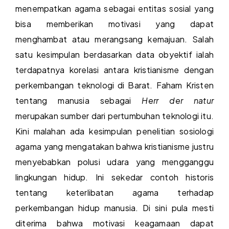
menempatkan agama sebagai entitas sosial yang
bisa memberikan motivasi yang dapat
menghambat atau merangsang kemajuan. Salah
satu kesimpulan berdasarkan data obyektif ialah
terdapatnya korelasi antara kristianisme dengan
perkembangan teknologi di Barat. Faham Kristen
tentang manusia sebagai
Herr der natur
merupakan sumber dari pertumbuhan teknologi itu.
Kini malahan ada kesimpulan penelitian sosiologi
agama yang mengatakan bahwa kristianisme justru
menyebabkan polusi udara yang mengganggu
lingkungan hidup. Ini sekedar contoh historis
tentang keterlibatan agama terhadap
perkembangan hidup manusia. Di sini pula mesti
diterima bahwa motivasi keagamaan dapat