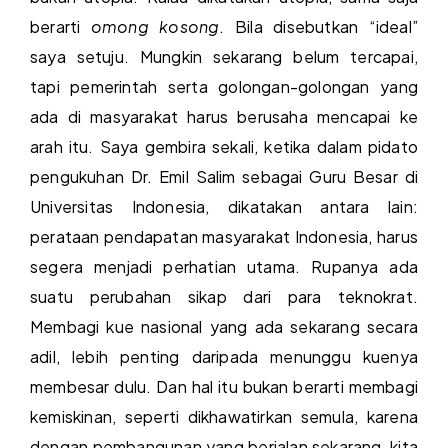
berarti
omong kosong
. Bila disebutkan “ideal”
saya setuju. Mungkin sekarang belum tercapai,
tapi pemerintah serta golongan-golongan yang
ada di masyarakat harus berusaha mencapai ke
arah itu. Saya gembira sekali, ketika dalam pidato
pengukuhan Dr. Emil Salim sebagai Guru Besar di
Universitas Indonesia, dikatakan antara lain:
perataan pendapatan masyarakat Indonesia, harus
segera menjadi perhatian utama. Rupanya ada
suatu perubahan sikap dari para teknokrat.
Membagi kue nasional yang ada sekarang secara
adil, lebih penting daripada menunggu kuenya
membesar dulu. Dan hal itu bukan berarti membagi
kemiskinan, seperti dikhawatirkan semula, karena
dengan pembangunan yang berjalan sekarang, kita