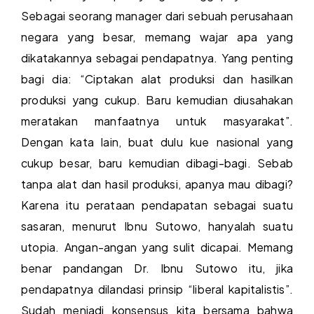
Sebagai seorang manager dari sebuah perusahaan
negara yang besar, memang wajar apa yang
dikatakannya sebagai pendapatnya. Yang penting
bagi dia: “Ciptakan alat produksi dan hasilkan
produksi yang cukup. Baru kemudian diusahakan
meratakan manfaatnya untuk masyarakat”.
Dengan kata lain, buat dulu kue nasional yang
cukup besar, baru kemudian dibagi-bagi. Sebab
tanpa alat dan hasil produksi, apanya mau dibagi?
Karena itu perataan pendapatan sebagai suatu
sasaran, menurut Ibnu Sutowo, hanyalah suatu
utopia. Angan-angan yang sulit dicapai. Memang
benar pandangan Dr. Ibnu Sutowo itu, jika
pendapatnya dilandasi prinsip “liberal kapitalistis”.
Sudah menjadi konsensus kita bersama bahwa