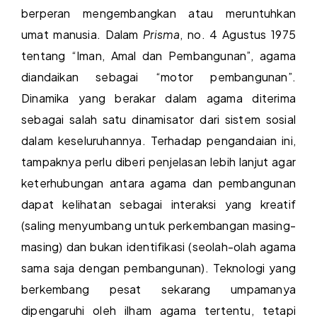
berperan mengembangkan atau meruntuhkan
umat manusia. Dalam
Prisma
, no. 4 Agustus 1975
tentang “Iman, Amal dan Pembangunan”, agama
diandaikan sebagai “motor pembangunan”.
Dinamika yang berakar dalam agama diterima
sebagai salah satu dinamisator dari sistem sosial
dalam keseluruhannya. Terhadap pengandaian ini,
tampaknya perlu diberi penjelasan lebih lanjut agar
keterhubungan antara agama dan pembangunan
dapat kelihatan sebagai interaksi yang kreatif
(saling menyumbang untuk perkembangan masing-
masing) dan bukan identifikasi (seolah-olah agama
sama saja dengan pembangunan). Teknologi yang
berkembang pesat sekarang umpamanya
dipengaruhi oleh ilham agama tertentu, tetapi