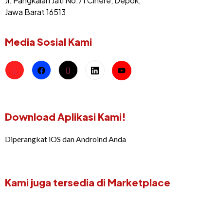
Jl. Pangkalan Jati No.71 Cinere, Depok,
Jawa Barat 16513
Media Sosial Kami
Download Aplikasi Kami!
Diperangkat iOS dan Androind Anda
Kami juga tersedia di Marketplace