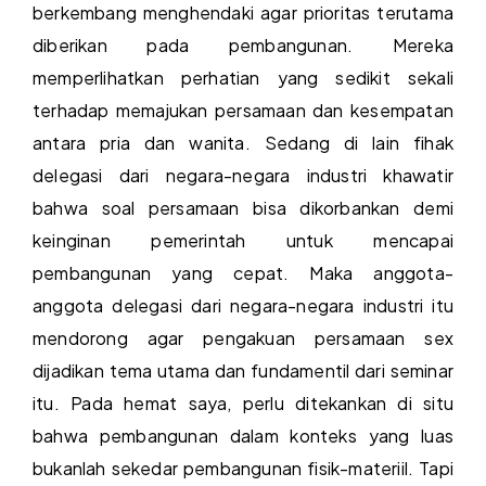
berkembang menghendaki agar prioritas terutama
diberikan pada pembangunan. Mereka
memperlihatkan perhatian yang sedikit sekali
terhadap memajukan persamaan dan kesempatan
antara pria dan wanita. Sedang di lain fihak
delegasi dari negara-negara industri khawatir
bahwa soal persamaan bisa dikorbankan demi
keinginan pemerintah untuk mencapai
pembangunan yang cepat. Maka anggota-
anggota delegasi dari negara-negara industri itu
mendorong agar pengakuan persamaan sex
dijadikan tema utama dan fundamentil dari seminar
itu. Pada hemat saya, perlu ditekankan di situ
bahwa pembangunan dalam konteks yang luas
bukanlah sekedar pembangunan fisik-materiil. Tapi