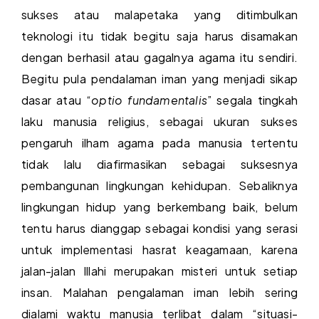
sukses atau malapetaka yang ditimbulkan
teknologi itu tidak begitu saja harus disamakan
dengan berhasil atau gagalnya agama itu sendiri.
Begitu pula pendalaman iman yang menjadi sikap
dasar atau “
optio fundamentalis
” segala tingkah
laku manusia religius, sebagai ukuran sukses
pengaruh ilham agama pada manusia tertentu
tidak lalu diafirmasikan sebagai suksesnya
pembangunan lingkungan kehidupan. Sebaliknya
lingkungan hidup yang berkembang baik, belum
tentu harus dianggap sebagai kondisi yang serasi
untuk implementasi hasrat keagamaan, karena
jalan-jalan Illahi merupakan misteri untuk setiap
insan. Malahan pengalaman iman lebih sering
dialami waktu manusia terlibat dalam “situasi-