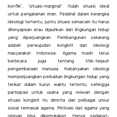
konflik”, “situasi-marginal”. Itulah situasi ideal
untuk pengalaman iman. Padahal dalam kerangka
ideologi tertentu, justru situasi semacam itu harus
dilenyapkan atau dijauhkan dari lingkungan hidup
yang diperjuangkan. Pembangunan sekarang
adalah perwujudan kongkrit dari ideologi
masyarakat Indonesia. Agama masih terus
berbicara juga tentang titik-terjauh
pengembaraan manusia. Kebanyakan ideologi
memperjuangkan perbaikan lingkungan hidup yang
terikat dalam kurun waktu tertentu, sehingga
partisipasi untuk usaha yang relevan dengan
situasi kongkrit itu diminta dari pelbagai unsur
sosial termasuk agama. Motivasi dari agama yang
relevan bisa dikemukakan. Hanya sedapat-