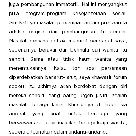
juga pembangunan immateriil. Hal ini menyangkut
pula program-program kesejahteraan sosial.
Singkatnya masalah persamaan antara pria wanita
adalah bagian dari pembangunan itu sendiri.
Masalah persamaan hak, menurut pendapat saya,
sebenarnya berakar dan bermula dari wanita itu
sendiri. Sama atau tidak kaum wanita yang
menentukannya. Kalau toh soal persamaan
diperdebatkan berlarut-larut, saya khawatir forum
seperti itu akhirnya akan berdebat dengan diri
mereka sendiri. Yang paling urgen justru adalah
masalah tenaga kerja. Khususnya di Indonesia
appeal yang kuat untuk lembaga yang
berwewenang, agar masalah tenaga kerja wanita,
segera dituangkan dalam undang-undang.