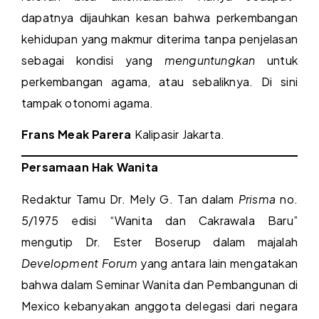
dapatnya dijauhkan kesan bahwa perkembangan
kehidupan yang makmur diterima tanpa penjelasan
sebagai kondisi yang
menguntungkan
untuk
perkembangan agama, atau sebaliknya. Di sini
tampak otonomi agama.
Frans Meak Parera
Kalipasir Jakarta.
Persamaan Hak Wanita
Redaktur Tamu Dr. Mely G. Tan dalam
Prisma
no.
5/1975 edisi “Wanita dan Cakrawala Baru”
mengutip Dr. Ester Boserup dalam majalah
Development Forum
yang antara lain mengatakan
bahwa dalam Seminar Wanita dan Pembangunan di
Mexico kebanyakan anggota delegasi dari negara