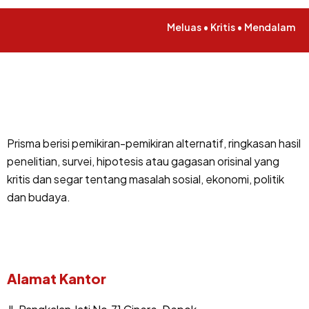
Meluas • Kritis • Mendalam
Prisma berisi pemikiran-pemikiran alternatif, ringkasan hasil
penelitian, survei, hipotesis atau gagasan orisinal yang
kritis dan segar tentang masalah sosial, ekonomi, politik
dan budaya.
Alamat Kantor