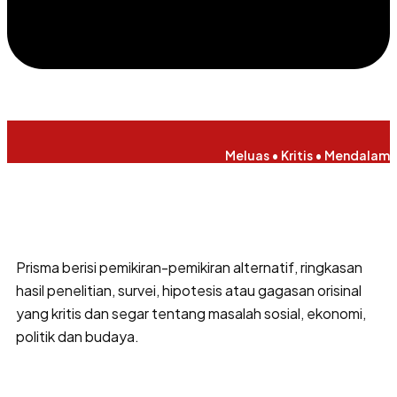
Meluas • Kritis • Mendalam
Prisma berisi pemikiran-pemikiran alternatif, ringkasan
hasil penelitian, survei, hipotesis atau gagasan orisinal
yang kritis dan segar tentang masalah sosial, ekonomi,
politik dan budaya.