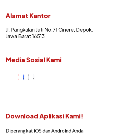
Alamat Kantor
Jl. Pangkalan Jati No.71 Cinere, Depok,
Jawa Barat 16513
Media Sosial Kami
Download Aplikasi Kami!
Diperangkat iOS dan Androind Anda