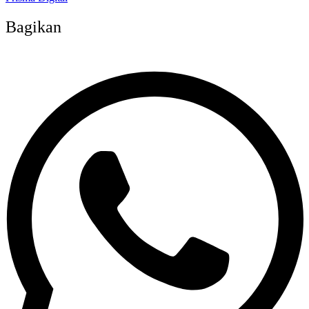
Bagikan