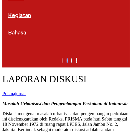
Kegiatan
Bahasa
LAPORAN DISKUSI
Prismajurnal
Masalah Urbanisasi dan Pengembangan Perkotaan di Indonesia
D
iskusi mengenai masalah urbanisasi dan pengembangan perkotaan
ini diselenggarakan oleh Redaksi PRISMA pada hari Sabtu tanggal
18 November 1972 di ruang rapat LP3ES, Jalan Jambu No. 2,
Jakarta. Bertindak sebagai moderator diskusi adalah saudara