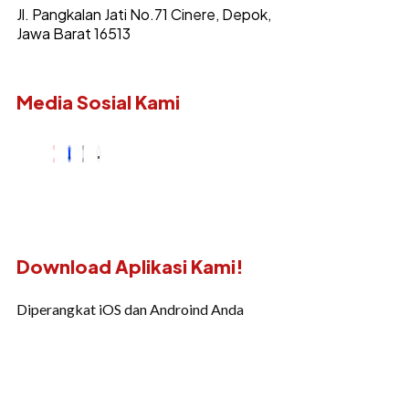
Jl. Pangkalan Jati No.71 Cinere, Depok,
Jawa Barat 16513
Media Sosial Kami
Download Aplikasi Kami!
Diperangkat iOS dan Androind Anda