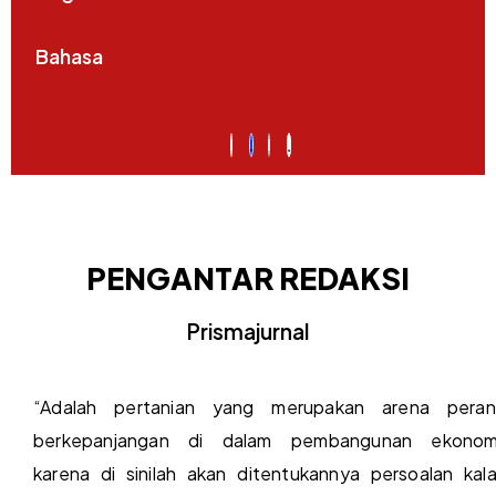
Bahasa
PENGANTAR REDAKSI
Prismajurnal
“Adalah pertanian yang merupakan arena pera
berkepanjangan di dalam pembangunan ekonom
karena di sinilah akan ditentukannya persoalan kal