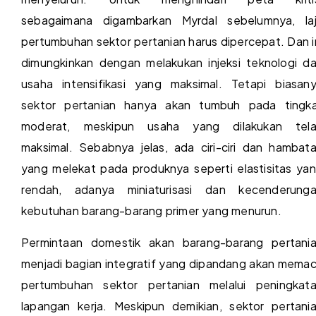
sebagaimana digambarkan Myrdal sebelumnya, la
pertumbuhan sektor pertanian harus dipercepat. Dan i
dimungkinkan dengan melakukan injeksi teknologi d
usaha intensifikasi yang maksimal. Tetapi biasan
sektor pertanian hanya akan tumbuh pada tingk
moderat, meskipun usaha yang dilakukan tel
maksimal. Sebabnya jelas, ada ciri-ciri dan hambat
yang melekat pada produknya seperti elastisitas ya
rendah, adanya miniaturisasi dan kecenderung
kebutuhan barang-barang primer yang menurun.
Permintaan domestik akan barang-barang pertani
menjadi bagian integratif yang dipandang akan mema
pertumbuhan sektor pertanian melalui peningkat
lapangan kerja. Meskipun demikian, sektor pertani