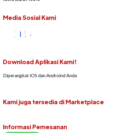
Media Sosial Kami
Download Aplikasi Kami!
Diperangkat iOS dan Androind Anda
Kami juga tersedia di Marketplace
Informasi Pemesanan