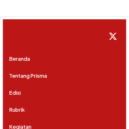
Beranda
Tentang Prisma
Edisi
Rubrik
Kegiatan