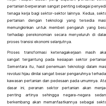
pertanian berperanan sangat penting sebagai penyed
tenaga kerja bagi sektor-sektor lainnya. Kedua, sekt
pertanian dengan teknologi yang tersedia mas
memungkinkan untuk memberi pengaruh yang bes
terhadap perekonomian secara menyeluruh di dal
proses transisi ekonomi selanjutnya.
Proses transformasi ketenagakerjaan masih ak
sangat tergantung pada kesiapan sektor pertania
Sementara itu, hasil penemuan teknologi dalam ma
revolusi hijau dinilai sangat besar pengaruhnya terhad
kawasan pertanian dan pedesaan pada umumnya. At
dasar ini, peranan sektor pertanian akan menja
penting artinya sehingga negara-negara seda
berkembang akan memanfaatkannya sebagai sekt