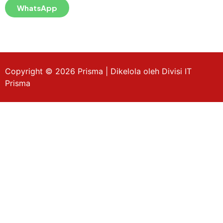
WhatsApp
Copyright © 2026 Prisma | Dikelola oleh Divisi IT
Prisma