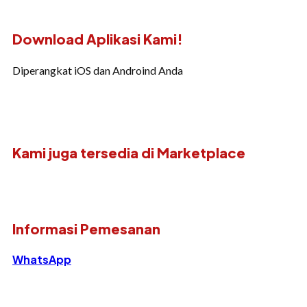
Download Aplikasi Kami!
Diperangkat iOS dan Androind Anda
Kami juga tersedia di Marketplace
Informasi Pemesanan
WhatsApp