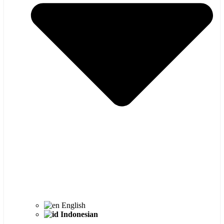
English
Indonesian