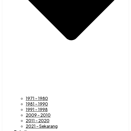
1971 – 1980
1981 – 1990
1991 – 1998
2009 – 2010
2011 – 2020
2021 – Sekarang