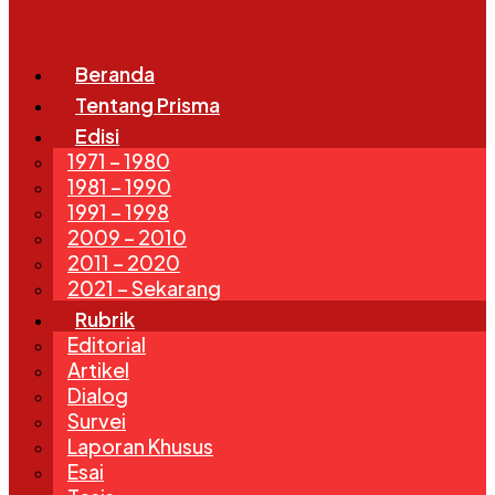
Beranda
Tentang Prisma
Edisi
1971 – 1980
1981 – 1990
1991 – 1998
2009 – 2010
2011 – 2020
2021 – Sekarang
Rubrik
Editorial
Artikel
Dialog
Survei
Laporan Khusus
Esai