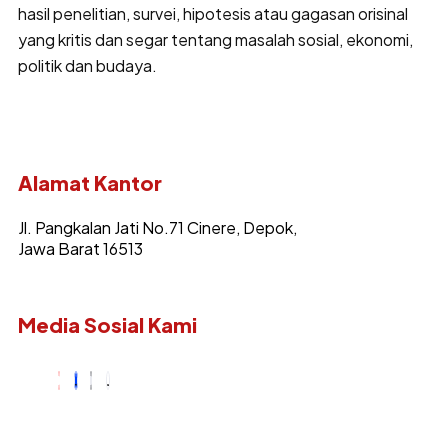
hasil penelitian, survei, hipotesis atau gagasan orisinal
yang kritis dan segar tentang masalah sosial, ekonomi,
politik dan budaya.
Alamat Kantor
Jl. Pangkalan Jati No.71 Cinere, Depok,
Jawa Barat 16513
Media Sosial Kami