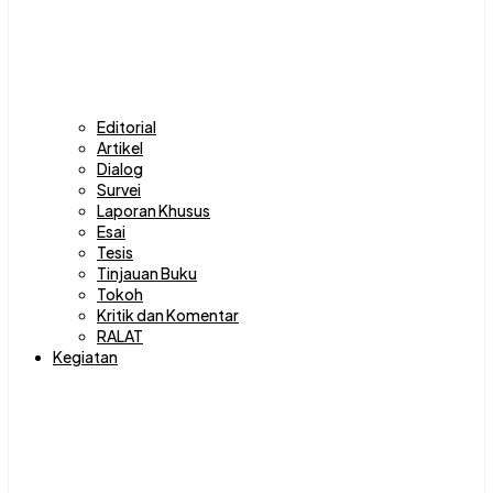
Editorial
Artikel
Dialog
Survei
Laporan Khusus
Esai
Tesis
Tinjauan Buku
Tokoh
Kritik dan Komentar
RALAT
Kegiatan