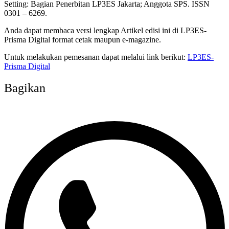
Setting: Bagian Penerbitan LP3ES Jakarta; Anggota SPS. ISSN
0301 – 6269.
Anda dapat membaca versi lengkap Artikel edisi ini di LP3ES-
Prisma Digital format cetak maupun e-magazine.
Untuk melakukan pemesanan dapat melalui link berikut:
LP3ES-
Prisma Digital
Bagikan