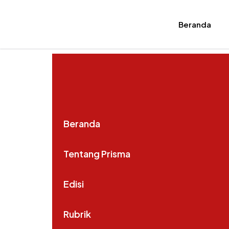
Beranda
Beranda
Tentang Prisma
Edisi
Rubrik