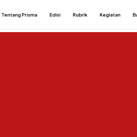
Tentang Prisma
Edisi
Rubrik
Kegiatan
B