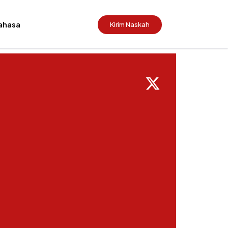
ahasa
Kirim Naskah