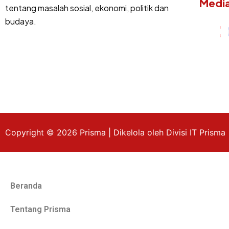
Media
tentang masalah sosial, ekonomi, politik dan
budaya.
Copyright © 2026 Prisma | Dikelola oleh Divisi IT Prisma
Beranda
Tentang Prisma