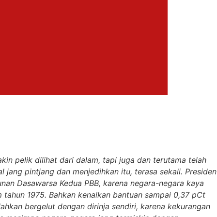
 pelik dilihat dari dalam, tapi juga dan terutama telah
jang pintjang dan menjedihkan itu, terasa sekali. Presiden
unan Dasawarsa Kedua PBB, karena negara-negara kaya
m tahun 1975. Bahkan kenaikan bantuan sampai 0,37 pCt
ahkan bergelut dengan dirinja sendiri, karena kekurangan