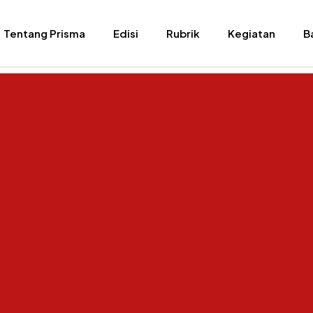
Tentang Prisma
Edisi
Rubrik
Kegiatan
B