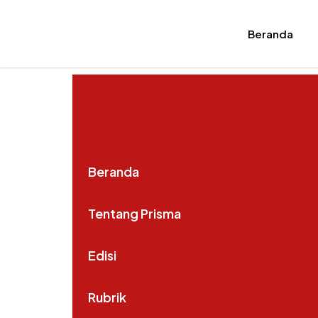
Beranda
Beranda
Tentang Prisma
Edisi
Rubrik