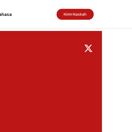
ahasa
Kirim Naskah