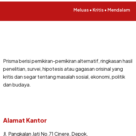
Meluas • Kritis • Mendalam
Prisma berisi pemikiran-pemikiran alternatif, ringkasan hasil
penelitian, survei, hipotesis atau gagasan orisinal yang
kritis dan segar tentang masalah sosial, ekonomi, politik
dan budaya.
Alamat Kantor
Jl. Pangkalan Jati No.71 Cinere, Depok,