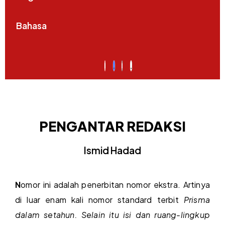
Bahasa
PENGANTAR REDAKSI
Ismid Hadad
N
omor ini adalah penerbitan nomor ekstra. Artinya
di luar enam kali nomor standard terbit
Prisma
dalam setahun. Selain itu isi dan ruang-lingkup