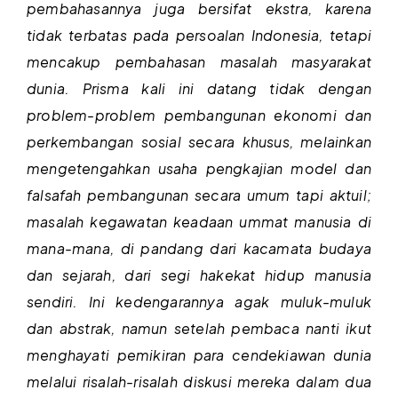
pembahasannya juga bersifat ekstra, karena
tidak terbatas pada persoalan Indonesia, tetapi
mencakup pembahasan masalah masyarakat
dunia. Prisma kali ini datang tidak dengan
problem-problem pembangunan ekonomi dan
perkembangan sosial secara khusus, melainkan
mengetengahkan usaha pengkajian model dan
falsafah pembangunan secara umum tapi aktuil;
masalah kegawatan keadaan ummat manusia di
mana-mana, di pandang dari kacamata budaya
dan sejarah, dari segi hakekat hidup manusia
sendiri. Ini kedengarannya agak muluk-muluk
dan abstrak, namun setelah pembaca nanti ikut
menghayati pemikiran para cendekiawan dunia
melalui risalah-risalah diskusi mereka dalam dua