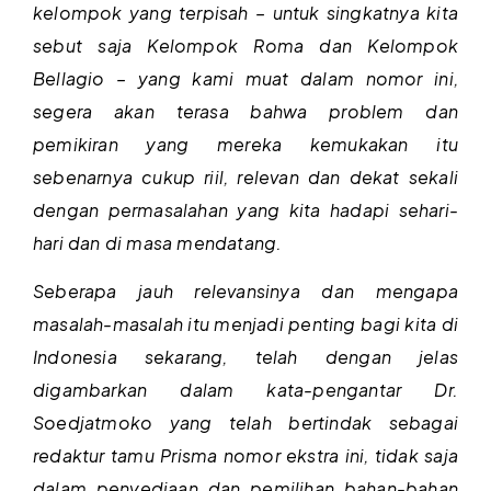
kelompok yang terpisah – untuk singkatnya kita
sebut saja Kelompok Roma dan Kelompok
Bellagio – yang kami muat dalam nomor ini,
segera akan terasa bahwa problem dan
pemikiran yang mereka kemukakan itu
sebenarnya cukup riil, relevan dan dekat sekali
dengan permasalahan yang kita hadapi sehari-
hari dan di masa mendatang.
Seberapa jauh relevansinya dan mengapa
masalah-masalah itu menjadi penting bagi kita di
Indonesia sekarang, telah dengan jelas
digambarkan dalam kata-pengantar Dr.
Soedjatmoko yang telah bertindak sebagai
redaktur tamu Prisma nomor ekstra ini, tidak saja
dalam penyediaan dan pemilihan bahan-bahan