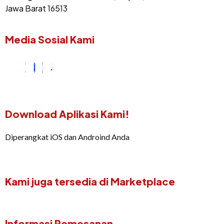
Jawa Barat 16513
Media Sosial Kami
Download Aplikasi Kami!
Diperangkat iOS dan Androind Anda
Kami juga tersedia di Marketplace
Informasi Pemesanan