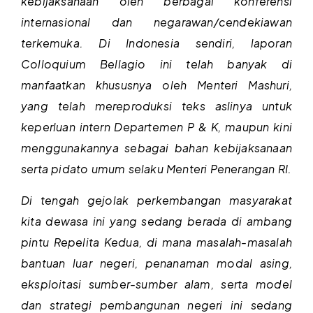
kebijaksanaan oleh berbagai konferensi
internasional dan negarawan/cendekiawan
terkemuka. Di Indonesia sendiri, laporan
Colloquium Bellagio ini telah banyak di
manfaatkan khususnya oleh Menteri Mashuri,
yang telah mereproduksi teks aslinya untuk
keperluan intern Departemen P & K, maupun kini
menggunakannya sebagai bahan kebijaksanaan
serta pidato umum selaku Menteri Penerangan RI.
Di tengah gejolak perkembangan masyarakat
kita dewasa ini yang sedang berada di ambang
pintu Repelita Kedua, di mana masalah-masalah
bantuan luar negeri, penanaman modal asing,
eksploitasi sumber-sumber alam, serta model
dan strategi pembangunan negeri ini sedang