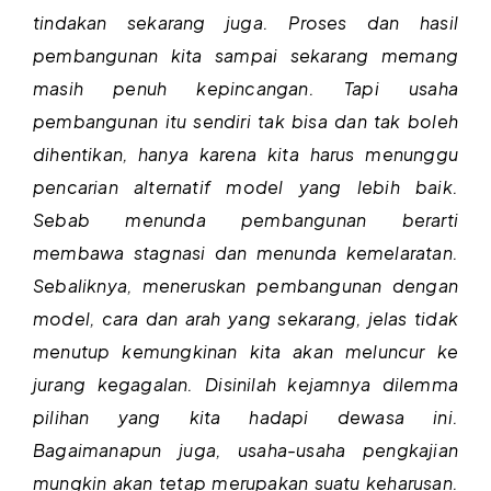
tindakan sekarang juga. Proses dan hasil
pembangunan kita sampai sekarang memang
masih penuh kepincangan. Tapi usaha
pembangunan itu sendiri tak bisa dan tak boleh
dihentikan, hanya karena kita harus menunggu
pencarian alternatif model yang lebih baik.
Sebab menunda pembangunan berarti
membawa stagnasi dan menunda kemelaratan.
Sebaliknya, meneruskan pembangunan dengan
model, cara dan arah yang sekarang, jelas tidak
menutup kemungkinan kita akan meluncur ke
jurang kegagalan. Disinilah kejamnya dilemma
pilihan yang kita hadapi dewasa ini.
Bagaimanapun juga, usaha-usaha pengkajian
mungkin akan tetap merupakan suatu keharusan.