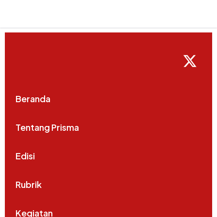
Beranda
Tentang Prisma
Edisi
Rubrik
Kegiatan