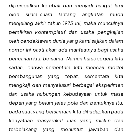
dipersoalkan kembali dan menjadi hangat lagi
oleh suara-suara lantang angkatan muda
menjelang akhir tahun 1973 ini, maka munculnya
pemikiran kontemplatif dan usaha pengkajian
oleh cendekiawan dunia yang kami sajikan dalam
nomor ini pasti akan ada manfaatnya bagi usaha
pencarian kita bersama. Namun harus segera kita
sadari, bahwa sementara kita mencari model
pembangunan yang tepat, sementara kita
mengkaji dan menyelusuri berbagai eksperimen
dan usaha hubungan kebudayaan untuk masa
depan yang belum jelas pola dan bentuknya itu,
pada saat yang bersamaan kita dihadapkan pada
kenyataan masyarakat luas yang miskin dan
terbelakang yang menuntut jawaban dan