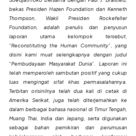
bekas Presiden Hazen Foundation dan Kenneth
Thompson, Wakil Presiden Rockefeller
Foundation, adalah penulis dan penyusun
laporan utama kelompok tersebut,
“Reconstituting the Human Community”, yang
disini kami muat selengkapnya dengan judul
“Pembudayaan Masyarakat Dunia”. Laporan ini
telah memperoleh sambutan positif yang cukup
luas mengingat sifat khas permasalahannya.
Terbitan orisinilnya telah dua kali di cetak di
Amerika Serikat, juga telah diterjemahkan ke
dalam berbagai bahasa nasional di Timur Tengah,
Muang Thai, India dan Jepang, serta digunakan
sebagai bahan pemikiran dan perumusan