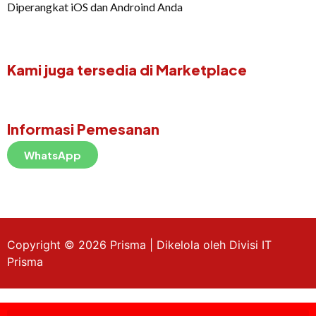
Diperangkat iOS dan Androind Anda
Kami juga tersedia di Marketplace
Informasi Pemesanan
WhatsApp
Copyright © 2026 Prisma | Dikelola oleh Divisi IT
Prisma