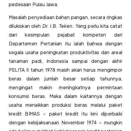
pedesaan Pulau Jawa.
Masalah penyediaan bahan pangan, secara ringkas
dilukiskan oleh
Dr. I.B. Teken
. Yang perlu kita catat
dari kesimpulan pejabat kompeten dari
Departemen Pertanian itu ialah bahwa dengan
segala usaha peningkatan produktivitas dan areal
tanaman padi, Indonesia sampai dengan akhir
PELITA II tahun 1978 masih akan harus mengimpor
beras dalam jumlah besar setiap tahunnya,
mengingat makin meningkatnya permintaan
konsumsi beras. Maka dalam kaitannya dengan
usaha menaikkan produksi beras melalui paket
kredit BIMAS – paket kredit itu kini diperbaiki
dengan kebijaksanaan November 1974 – mungkin