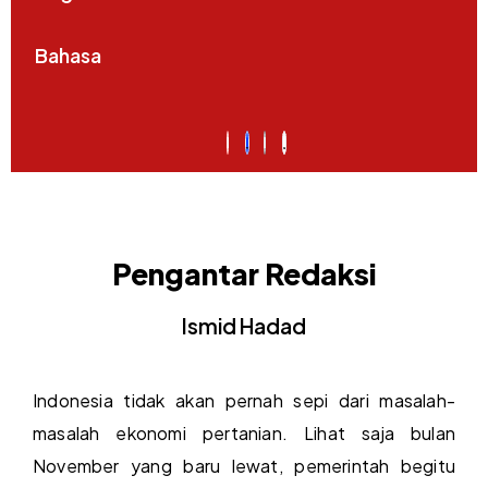
Bahasa
Pengantar Redaksi
Ismid Hadad
Indonesia tidak akan pernah sepi dari masalah-
masalah ekonomi pertanian. Lihat saja bulan
November yang baru lewat, pemerintah begitu