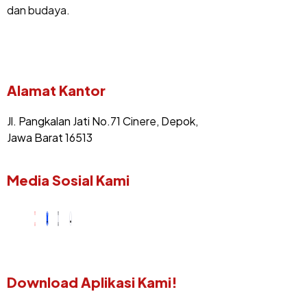
dan budaya.
Alamat Kantor
Jl. Pangkalan Jati No.71 Cinere, Depok,
Jawa Barat 16513
Media Sosial Kami
Download Aplikasi Kami!