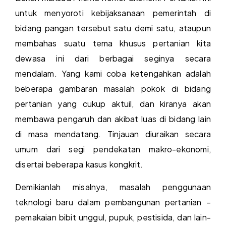
untuk menyoroti kebijaksanaan pemerintah di
bidang pangan tersebut satu demi satu, ataupun
membahas suatu tema khusus pertanian kita
dewasa ini dari berbagai seginya secara
mendalam. Yang kami coba ketengahkan adalah
beberapa gambaran masalah pokok di bidang
pertanian yang cukup aktuil, dan kiranya akan
membawa pengaruh dan akibat luas di bidang lain
di masa mendatang. Tinjauan diuraikan secara
umum dari segi pendekatan makro-ekonomi,
disertai beberapa kasus kongkrit.
Demikianlah misalnya, masalah penggunaan
teknologi baru dalam pembangunan pertanian –
pemakaian bibit unggul, pupuk, pestisida, dan lain-