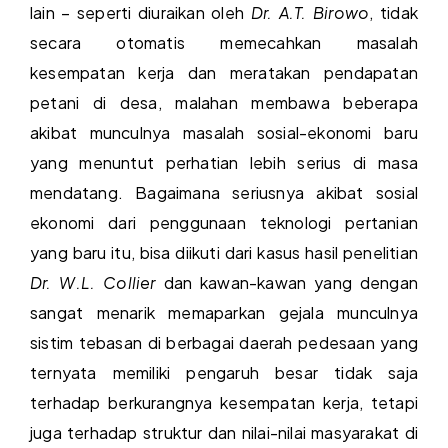
lain – seperti diuraikan oleh
Dr. A.T. Birowo
, tidak
secara otomatis memecahkan masalah
kesempatan kerja dan meratakan pendapatan
petani di desa, malahan membawa beberapa
akibat munculnya masalah sosial-ekonomi baru
yang menuntut perhatian lebih serius di masa
mendatang. Bagaimana seriusnya akibat sosial
ekonomi dari penggunaan teknologi pertanian
yang baru itu, bisa diikuti dari kasus hasil penelitian
Dr. W.L. Collier
dan kawan-kawan yang dengan
sangat menarik memaparkan gejala munculnya
sistim tebasan di berbagai daerah pedesaan yang
ternyata memiliki pengaruh besar tidak saja
terhadap berkurangnya kesempatan kerja, tetapi
juga terhadap struktur dan nilai-nilai masyarakat di