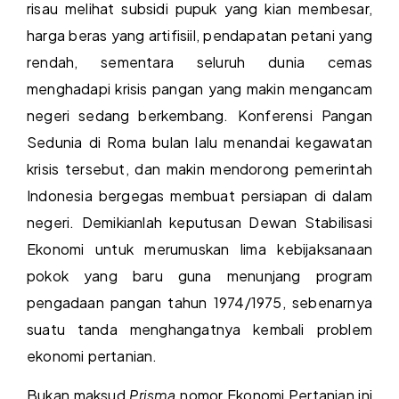
risau melihat subsidi pupuk yang kian membesar,
harga beras yang artifisiil, pendapatan petani yang
rendah, sementara seluruh dunia cemas
menghadapi krisis pangan yang makin mengancam
negeri sedang berkembang. Konferensi Pangan
Sedunia di Roma bulan lalu menandai kegawatan
krisis tersebut, dan makin mendorong pemerintah
Indonesia bergegas membuat persiapan di dalam
negeri. Demikianlah keputusan Dewan Stabilisasi
Ekonomi untuk merumuskan lima kebijaksanaan
pokok yang baru guna menunjang program
pengadaan pangan tahun 1974/1975, sebenarnya
suatu tanda menghangatnya kembali problem
ekonomi pertanian.
Bukan maksud
Prisma
nomor Ekonomi Pertanian ini