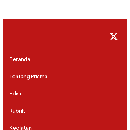
Beranda
Tentang Prisma
Edisi
Rubrik
Kegiatan