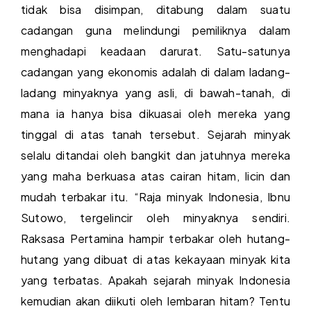
tidak bisa disimpan, ditabung dalam suatu
cadangan guna melindungi pemiliknya dalam
menghadapi keadaan darurat. Satu-satunya
cadangan yang ekonomis adalah di dalam ladang-
ladang minyaknya yang asli, di bawah-tanah, di
mana ia hanya bisa dikuasai oleh mereka yang
tinggal di atas tanah tersebut. Sejarah minyak
selalu ditandai oleh bangkit dan jatuhnya mereka
yang maha berkuasa atas cairan hitam, licin dan
mudah terbakar itu. “Raja minyak Indonesia, Ibnu
Sutowo, tergelincir oleh minyaknya sendiri.
Raksasa Pertamina hampir terbakar oleh hutang-
hutang yang dibuat di atas kekayaan minyak kita
yang terbatas. Apakah sejarah minyak Indonesia
kemudian akan diikuti oleh lembaran hitam? Tentu