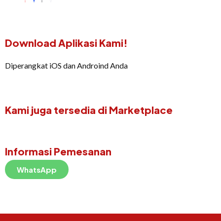
Download Aplikasi Kami!
Diperangkat iOS dan Androind Anda
Kami juga tersedia di Marketplace
Informasi Pemesanan
WhatsApp