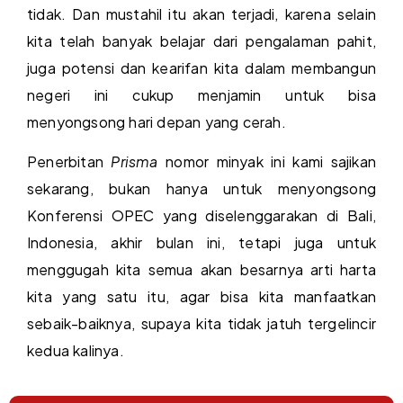
tidak. Dan mustahil itu akan terjadi, karena selain
kita telah banyak belajar dari pengalaman pahit,
juga potensi dan kearifan kita dalam membangun
negeri ini cukup menjamin untuk bisa
menyongsong hari depan yang cerah.
Penerbitan
Prisma
nomor minyak ini kami sajikan
sekarang, bukan hanya untuk menyongsong
Konferensi OPEC yang diselenggarakan di Bali,
Indonesia, akhir bulan ini, tetapi juga untuk
menggugah kita semua akan besarnya arti harta
kita yang satu itu, agar bisa kita manfaatkan
sebaik-baiknya, supaya kita tidak jatuh tergelincir
kedua kalinya.