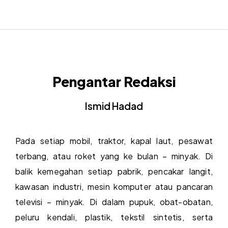
Pengantar Redaksi
Ismid Hadad
Pada setiap mobil, traktor, kapal laut, pesawat
terbang, atau roket yang ke bulan – minyak. Di
balik kemegahan setiap pabrik, pencakar langit,
kawasan industri, mesin komputer atau pancaran
televisi – minyak. Di dalam pupuk, obat-obatan,
peluru kendali, plastik, tekstil sintetis, serta