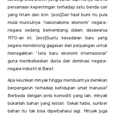
persamaan kepentingan terhadap satu benda cair
yang hitam dan licin. [eos]Dari hasil bumi itu pula
mulai munculnya “nasionalisme ekonomi” negara-
negara sedang berkembang dalam dasawarsa
1970-an ini. [eos]Suatu kesadaran baru yang
segera mendorong gagasan dan perjuangan untuk
menegakkan “tata baru ekonomi internasional”
guna membebaskan dunia dari dominasi negara-
negara industri di Barat.
Apa keunikan minyak hingga membuatnya demikian
berpengaruh terhadap kehidupan umat manusia?
Berbeda dengan jenis komoditi yang lain, minyak
bukanlah bahan yang lestari. Sekali habis, sumber
bahan itu tak bisa diperbaharui lagi. Minyak juga