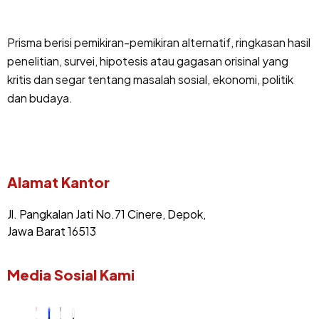
Prisma berisi pemikiran-pemikiran alternatif, ringkasan hasil
penelitian, survei, hipotesis atau gagasan orisinal yang
kritis dan segar tentang masalah sosial, ekonomi, politik
dan budaya.
Alamat Kantor
Jl. Pangkalan Jati No.71 Cinere, Depok,
Jawa Barat 16513
Media Sosial Kami