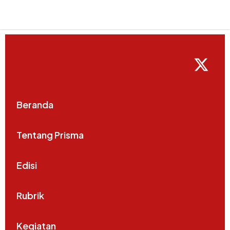
Beranda
Tentang Prisma
Edisi
Rubrik
Kegiatan