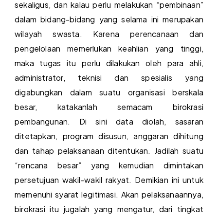
sekaligus, dan kalau perlu melakukan “pembinaan”
dalam bidang-bidang yang selama ini merupakan
wilayah swasta. Karena perencanaan dan
pengelolaan memerlukan keahlian yang tinggi,
maka tugas itu perlu dilakukan oleh para ahli,
administrator, teknisi dan spesialis yang
digabungkan dalam suatu organisasi berskala
besar, katakanlah semacam birokrasi
pembangunan. Di sini data diolah, sasaran
ditetapkan, program disusun, anggaran dihitung
dan tahap pelaksanaan ditentukan. Jadilah suatu
“rencana besar” yang kemudian dimintakan
persetujuan wakil-wakil rakyat. Demikian ini untuk
memenuhi syarat legitimasi. Akan pelaksanaannya,
birokrasi itu jugalah yang mengatur, dari tingkat