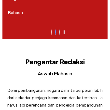
Bahasa
Pengantar Redaksi
Aswab Mahasin
Demi pembangunan, negara diminta berperan lebih
dari sekedar penjaga keamanan dan ketertiban. Ia
harus jadi perencana dan pengelola pembangunan