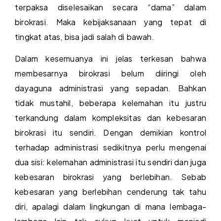
terpaksa diselesaikan secara “dama” dalam
birokrasi. Maka kebijaksanaan yang tepat di
tingkat atas, bisa jadi salah di bawah.
Dalam kesemuanya ini jelas terkesan bahwa
membesarnya birokrasi belum diiringi oleh
dayaguna administrasi yang sepadan. Bahkan
tidak mustahil, beberapa kelemahan itu justru
terkandung dalam kompleksitas dan kebesaran
birokrasi itu sendiri. Dengan demikian kontrol
terhadap administrasi sedikitnya perlu mengenai
dua sisi: kelemahan administrasi itu sendiri dan juga
kebesaran birokrasi yang berlebihan. Sebab
kebesaran yang berlebihan cenderung tak tahu
diri, apalagi dalam lingkungan di mana lembaga-