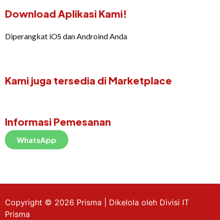
Download Aplikasi Kami!
Diperangkat iOS dan Androind Anda
Kami juga tersedia di Marketplace
Informasi Pemesanan
WhatsApp
Copyright © 2026 Prisma | Dikelola oleh Divisi IT
Prisma