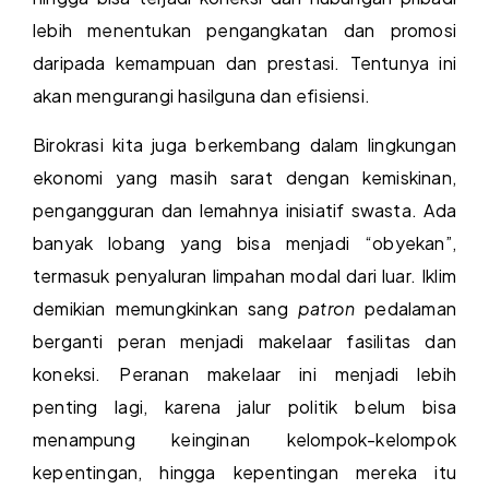
lebih menentukan pengangkatan dan promosi
daripada kemampuan dan prestasi. Tentunya ini
akan mengurangi hasilguna dan efisiensi.
Birokrasi kita juga berkembang dalam lingkungan
ekonomi yang masih sarat dengan kemiskinan,
pengangguran dan lemahnya inisiatif swasta. Ada
banyak lobang yang bisa menjadi “obyekan”,
termasuk penyaluran limpahan modal dari luar. Iklim
demikian memungkinkan sang
patron
pedalaman
berganti peran menjadi makelaar fasilitas dan
koneksi. Peranan makelaar ini menjadi lebih
penting lagi, karena jalur politik belum bisa
menampung keinginan kelompok-kelompok
kepentingan, hingga kepentingan mereka itu