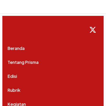
Beranda
Tentang Prisma
Edisi
Rubrik
Kegiatan