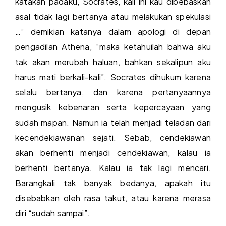
katakan padaku, Socrates, kali ini kau dibebaskan
asal tidak lagi bertanya atau melakukan spekulasi
…” demikian katanya dalam apologi di depan
pengadilan Athena, “maka ketahuilah bahwa aku
tak akan merubah haluan, bahkan sekalipun aku
harus mati berkali-kali”. Socrates dihukum karena
selalu bertanya, dan karena pertanyaannya
mengusik kebenaran serta kepercayaan yang
sudah mapan. Namun ia telah menjadi teladan dari
kecendekiawanan sejati. Sebab, cendekiawan
akan berhenti menjadi cendekiawan, kalau ia
berhenti bertanya. Kalau ia tak lagi mencari.
Barangkali tak banyak bedanya, apakah itu
disebabkan oleh rasa takut, atau karena merasa
diri “sudah sampai”.