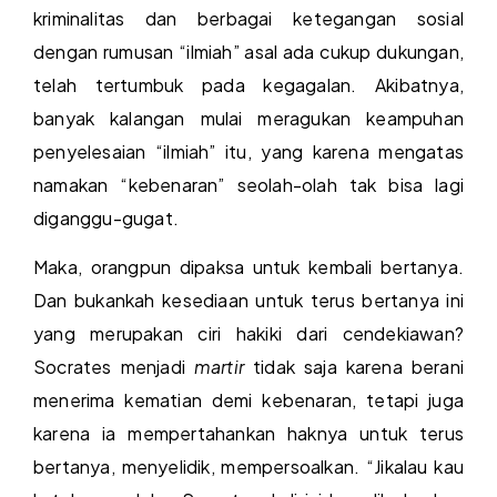
kriminalitas dan berbagai ketegangan sosial
dengan rumusan “ilmiah” asal ada cukup dukungan,
telah tertumbuk pada kegagalan. Akibatnya,
banyak kalangan mulai meragukan keampuhan
penyelesaian “ilmiah” itu, yang karena mengatas
namakan “kebenaran” seolah-olah tak bisa lagi
diganggu-gugat.
Maka, orangpun dipaksa untuk kembali bertanya.
Dan bukankah kesediaan untuk terus bertanya ini
yang merupakan ciri hakiki dari cendekiawan?
Socrates menjadi
martir
tidak saja karena berani
menerima kematian demi kebenaran, tetapi juga
karena ia mempertahankan haknya untuk terus
bertanya, menyelidik, mempersoalkan. “Jikalau kau