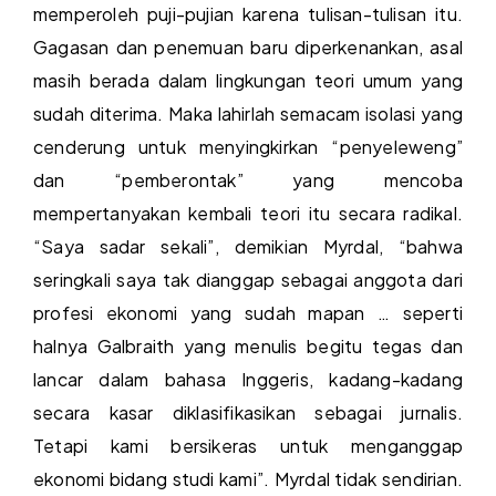
memperoleh puji-pujian karena tulisan-tulisan itu.
Gagasan dan penemuan baru diperkenankan, asal
masih berada dalam lingkungan teori umum yang
sudah diterima. Maka lahirlah semacam isolasi yang
cenderung untuk menyingkirkan “penyeleweng”
dan “pemberontak” yang mencoba
mempertanyakan kembali teori itu secara radikal.
“Saya sadar sekali”, demikian Myrdal, “bahwa
seringkali saya tak dianggap sebagai anggota dari
profesi ekonomi yang sudah mapan … seperti
halnya Galbraith yang menulis begitu tegas dan
lancar dalam bahasa Inggeris, kadang-kadang
secara kasar diklasifikasikan sebagai jurnalis.
Tetapi kami bersikeras untuk menganggap
ekonomi bidang studi kami”. Myrdal tidak sendirian.