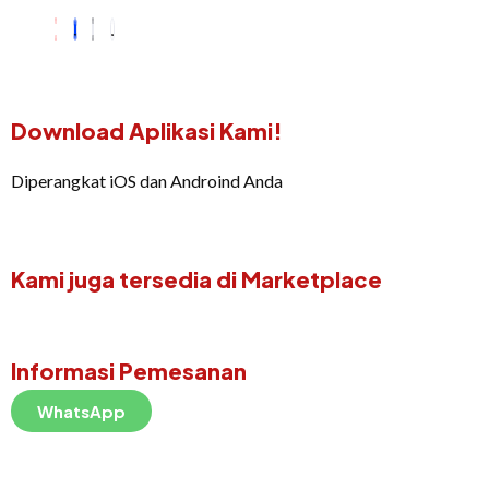
Download Aplikasi Kami!
Diperangkat iOS dan Androind Anda
Kami juga tersedia di Marketplace
Informasi Pemesanan
WhatsApp