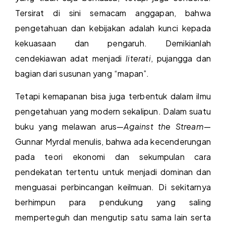
Tersirat di sini semacam anggapan, bahwa
pengetahuan dan kebijakan adalah kunci kepada
kekuasaan dan pengaruh. Demikianlah
cendekiawan adat menjadi
literati
, pujangga dan
bagian dari susunan yang “mapan”.
Tetapi kemapanan bisa juga terbentuk dalam ilmu
pengetahuan yang modern sekalipun. Dalam suatu
buku yang melawan arus—
Against the Stream
—
Gunnar Myrdal menulis, bahwa ada kecenderungan
pada teori ekonomi dan sekumpulan cara
pendekatan tertentu untuk menjadi dominan dan
menguasai perbincangan keilmuan. Di sekitarnya
berhimpun para pendukung yang saling
memperteguh dan mengutip satu sama lain serta