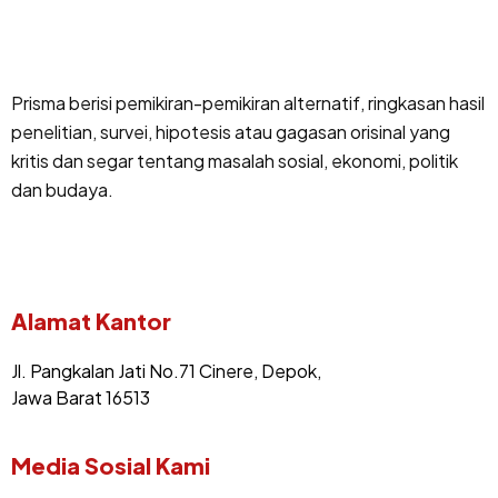
Prisma berisi pemikiran-pemikiran alternatif, ringkasan hasil
penelitian, survei, hipotesis atau gagasan orisinal yang
kritis dan segar tentang masalah sosial, ekonomi, politik
dan budaya.
Alamat Kantor
Jl. Pangkalan Jati No.71 Cinere, Depok,
Jawa Barat 16513
Media Sosial Kami