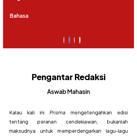
Bahasa
Pengantar Redaksi
Aswab Mahasin
Kalau kali ini
Prisma
mengetengahkan edisi
tentang peranan cendekiawan, bukanlah
maksudnya untuk memperdengarkan lagu-lagu