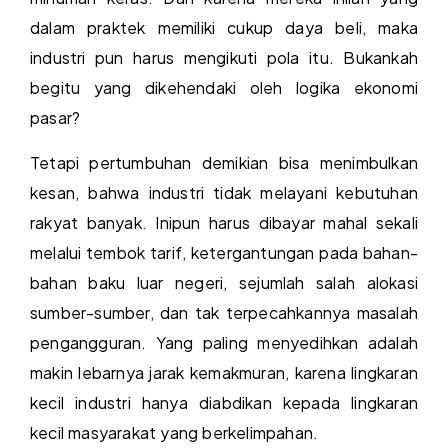
dalam praktek memiliki cukup daya beli, maka
industri pun harus mengikuti pola itu. Bukankah
begitu yang dikehendaki oleh logika ekonomi
pasar?
Tetapi pertumbuhan demikian bisa menimbulkan
kesan, bahwa industri tidak melayani kebutuhan
rakyat banyak. Inipun harus dibayar mahal sekali
melalui tembok tarif, ketergantungan pada bahan-
bahan baku luar negeri, sejumlah salah alokasi
sumber-sumber, dan tak terpecahkannya masalah
pengangguran. Yang paling menyedihkan adalah
makin lebarnya jarak kemakmuran, karena lingkaran
kecil industri hanya diabdikan kepada lingkaran
kecil masyarakat yang berkelimpahan.