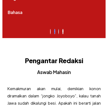
Bahasa
Pengantar Redaksi
Aswab Mahasin
Kemakmuran akan mulai, demikian konon
diramalkan dalam “jongko Joyoboyo”, kalau tanah
Jawa sudah dikalungi besi. Apakah ini berarti jalan