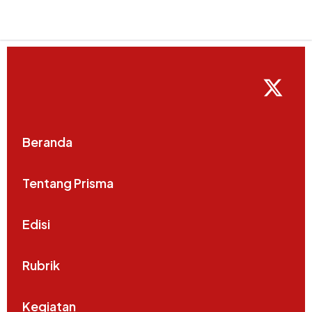
Beranda
Tentang Prisma
Edisi
Rubrik
Kegiatan