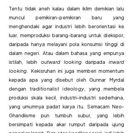
Tentu tidak aneh kalau dalam iklim demikian lalu
muncul pemikiran-pemikiran baru yang
menghendaki agar industri lebih berorientasi ke
luar, memproduksi barang-barang untuk diekspor,
daripada hanya melayani pola konsumsi tinggi di
dalam negeri. Atau dalam bahasa yang empunya
istilah, lebih
outward looking
daripada
inward
looking
. Kekisruhan ini juga memberi momentum
kepada apa yang disebut oleh Gunnar Myrdal
dengan
traditionalist ideology
, yang membela
produksi skala kecil, industri-industri sederhana,
yang umumnya padat karya itu. Semacam Neo-
Ghandiisme pun tumbuh subur, yang lebih
bersimpati kepada akar rumput daripada ujung