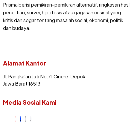
Prisma berisi pemikiran-pemikiran alternatif, ringkasan hasil
penelitian, survei, hipotesis atau gagasan orisinal yang
kritis dan segar tentang masalah sosial, ekonomi, politik
dan budaya.
Alamat Kantor
Jl. Pangkalan Jati No.71 Cinere, Depok,
Jawa Barat 16513
Media Sosial Kami