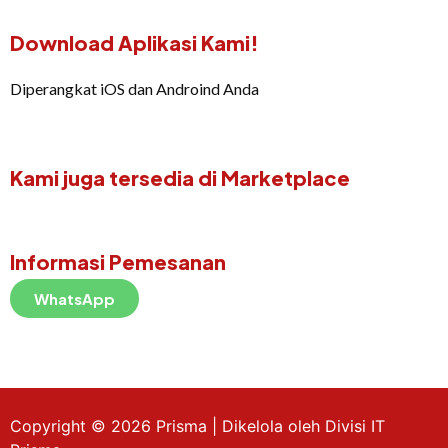
Download Aplikasi Kami!
Diperangkat iOS dan Androind Anda
Kami juga tersedia di Marketplace
Informasi Pemesanan
WhatsApp
Copyright © 2026 Prisma | Dikelola oleh Divisi IT