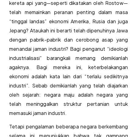
kereta api yang—seperti dikatakan oleh Rostow—
telah memainkan peranan penting dalam masa
“tinggal landas” ekonomi Amerika, Rusia dan juga
Jepang? Ataukah ini berarti telah dipenuhinya Jawa
dengan pabrik-pabrik dan cerobong asap yang
menandai jaman industri? Bagi penganut “ideologi
industrialisasi” barangkali memang demikianlah
agaknya. Bagi mereka ini, keterbelakangan
ekonomi adalah kata lain dari “terlalu sedikitnya
industri”. Sebab demikianlah yang telah diajarkan
oleh sejarah: negara maju adalah negara yang
telah meninggalkan struktur pertanian untuk
memasuki jaman industri.
Tetapi pengalaman beberapa negara berkembang
selama ini menunjukkan bahwa tak gampang