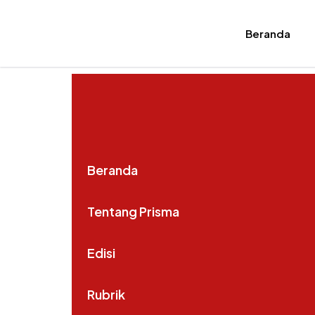
Beranda
Beranda
Tentang Prisma
Edisi
Rubrik