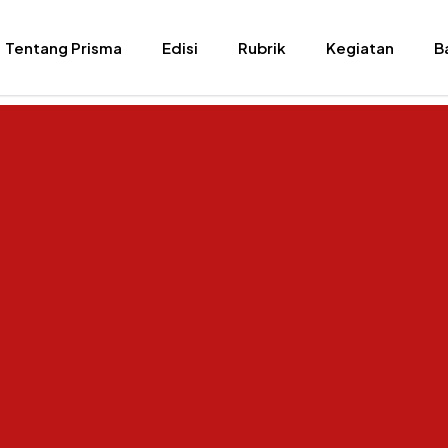
Tentang Prisma
Edisi
Rubrik
Kegiatan
B