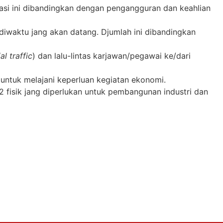
ikasi ini dibandingkan dengan pengangguran dan keahlian
diwaktu jang akan datang. Djumlah ini dibandingkan
al traffic
) dan lalu-lintas karjawan/pegawai ke/dari
untuk melajani keperluan kegiatan ekonomi.
t2 fisik jang diperlukan untuk pembangunan industri dan