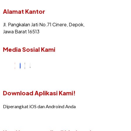
Alamat Kantor
Jl. Pangkalan Jati No.71 Cinere, Depok,
Jawa Barat 16513
Media Sosial Kami
Download Aplikasi Kami!
Diperangkat iOS dan Androind Anda