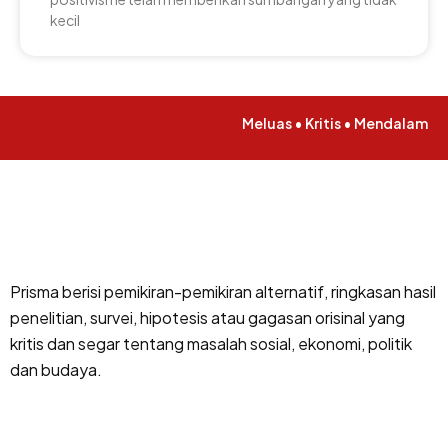
kecil
Meluas • Kritis • Mendalam
Prisma berisi pemikiran-pemikiran alternatif, ringkasan hasil
penelitian, survei, hipotesis atau gagasan orisinal yang
kritis dan segar tentang masalah sosial, ekonomi, politik
dan budaya.