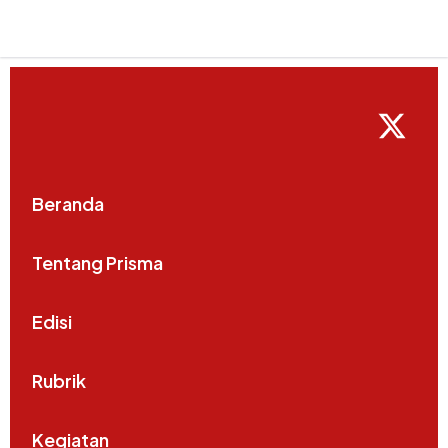
Beranda
Tentang Prisma
Edisi
Rubrik
Kegiatan