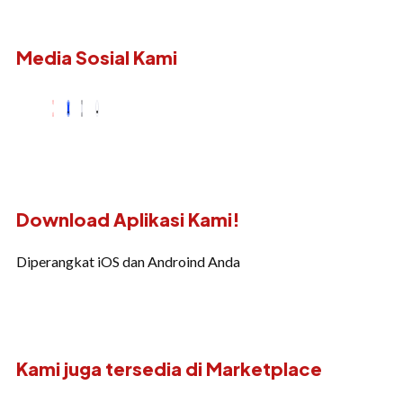
Media Sosial Kami
Download Aplikasi Kami!
Diperangkat iOS dan Androind Anda
Kami juga tersedia di Marketplace