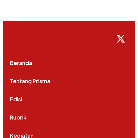
Beranda
Tentang Prisma
Edisi
Rubrik
Kegiatan