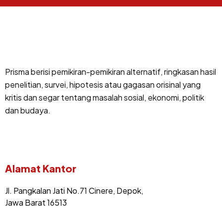
Prisma berisi pemikiran-pemikiran alternatif, ringkasan hasil
penelitian, survei, hipotesis atau gagasan orisinal yang
kritis dan segar tentang masalah sosial, ekonomi, politik
dan budaya.
Alamat Kantor
Jl. Pangkalan Jati No.71 Cinere, Depok,
Jawa Barat 16513