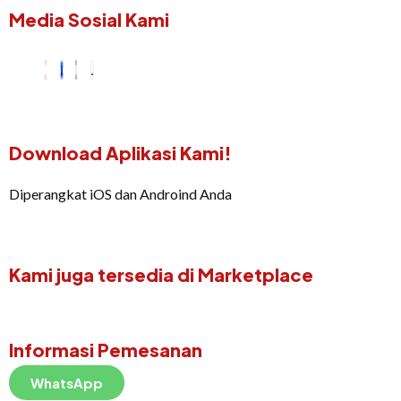
Media Sosial Kami
Download Aplikasi Kami!
Diperangkat iOS dan Androind Anda
Kami juga tersedia di Marketplace
Informasi Pemesanan
WhatsApp