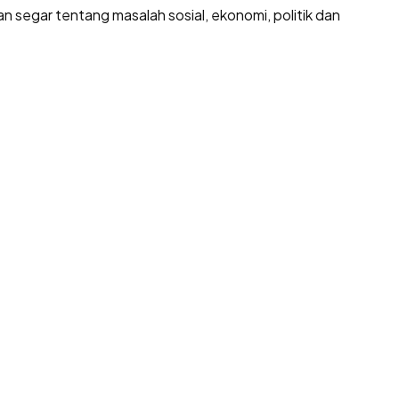
 dan segar tentang masalah sosial, ekonomi, politik dan