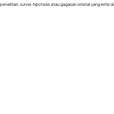
 penelitian, survei, hipotesis atau gagasan orisinal yang kritis