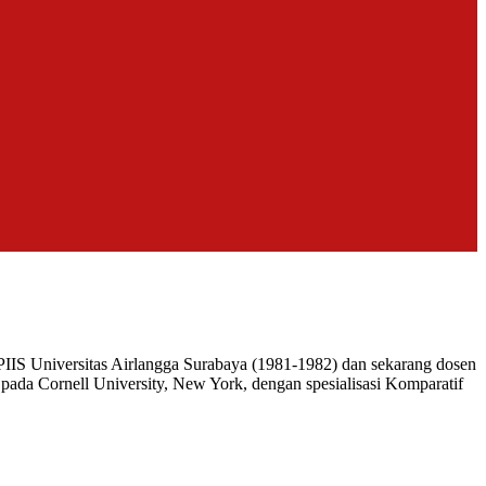
IIS Universitas Airlangga Surabaya (1981-1982) dan sekarang dosen
 pada Cornell University, New York, dengan spesialisasi Komparatif