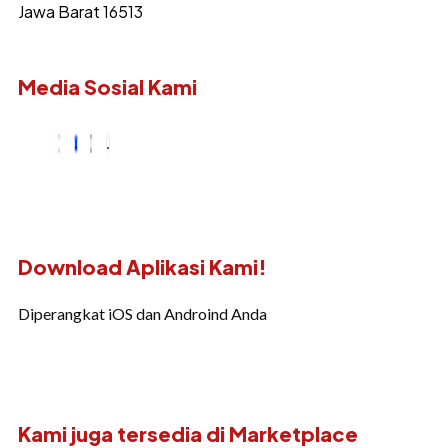
Jawa Barat 16513
Media Sosial Kami
Download Aplikasi Kami!
Diperangkat iOS dan Androind Anda
Kami juga tersedia di Marketplace