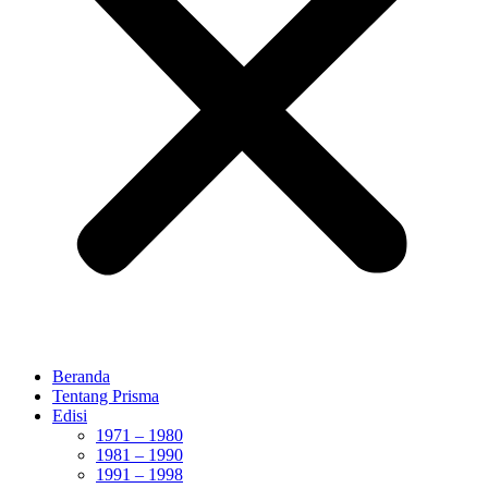
Beranda
Tentang Prisma
Edisi
1971 – 1980
1981 – 1990
1991 – 1998