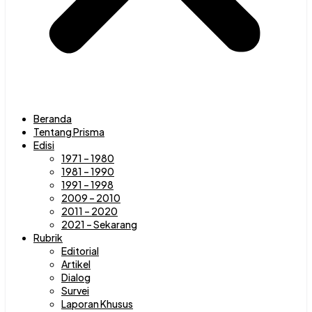
Beranda
Tentang Prisma
Edisi
1971 – 1980
1981 – 1990
1991 – 1998
2009 – 2010
2011 – 2020
2021 – Sekarang
Rubrik
Editorial
Artikel
Dialog
Survei
Laporan Khusus