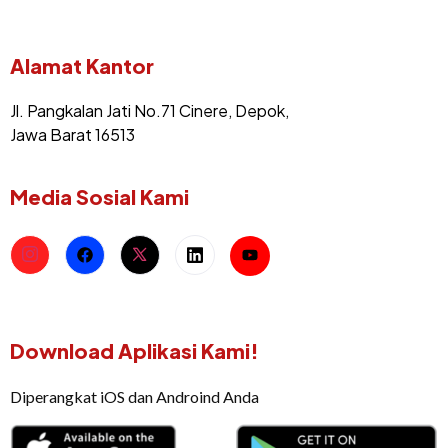
Alamat Kantor
Jl. Pangkalan Jati No.71 Cinere, Depok,
Jawa Barat 16513
Media Sosial Kami
Download Aplikasi Kami!
Diperangkat iOS dan Androind Anda