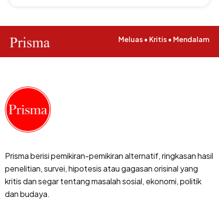
Meluas • Kritis • Mendalam
Prisma berisi pemikiran-pemikiran alternatif, ringkasan hasil
penelitian, survei, hipotesis atau gagasan orisinal yang
kritis dan segar tentang masalah sosial, ekonomi, politik
dan budaya.