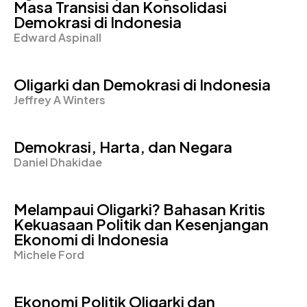
Masa Transisi dan Konsolidasi
Demokrasi di Indonesia
Edward Aspinall
Oligarki dan Demokrasi di Indonesia
Jeffrey A Winters
Demokrasi, Harta, dan Negara
Daniel Dhakidae
Melampaui Oligarki? Bahasan Kritis
Kekuasaan Politik dan Kesenjangan
Ekonomi di Indonesia
Michele Ford
Ekonomi Politik Oligarki dan