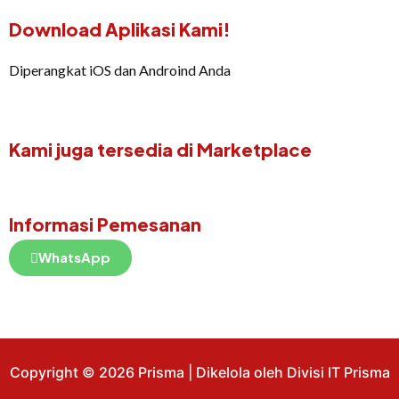
Download Aplikasi Kami!
Diperangkat iOS dan Androind Anda
Kami juga tersedia di Marketplace
Informasi Pemesanan
WhatsApp
Copyright © 2026 Prisma | Dikelola oleh Divisi IT Prisma