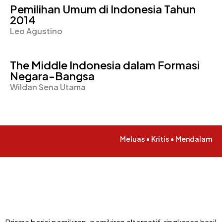
Pemilihan Umum di Indonesia Tahun
2014
Leo Agustino
The Middle Indonesia dalam Formasi
Negara-Bangsa
Wildan Sena Utama
Meluas • Kritis • Mendalam