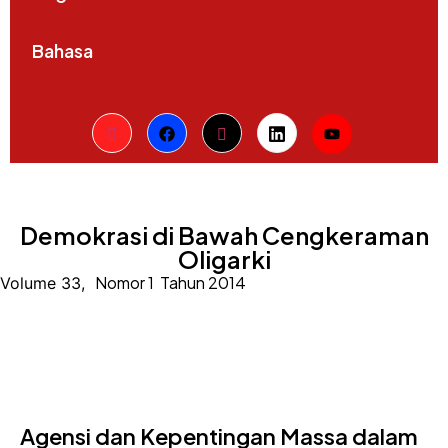
Bahasa
Demokrasi di Bawah Cengkeraman
Oligarki
Nomor 1
Tahun 2014
Volume 33,
Agensi dan Kepentingan Massa dalam