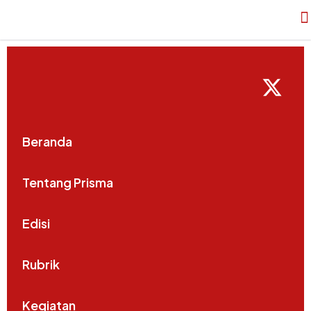
Beranda
Tentang Prisma
Edisi
Rubrik
Kegiatan