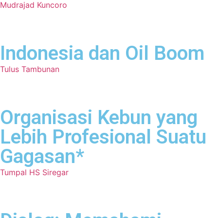
Mudrajad Kuncoro
Indonesia dan Oil Boom
Tulus Tambunan
Organisasi Kebun yang
Lebih Profesional Suatu
Gagasan*
Tumpal HS Siregar