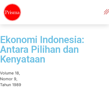
Ekonomi Indonesia:
Antara Pilihan dan
Kenyataan
Volume 18,
Nomor 9,
Tahun 1989