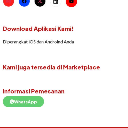
Download Aplikasi Kami!
Diperangkat iOS dan Androind Anda
Kami juga tersedia di Marketplace
Informasi Pemesanan
WhatsApp