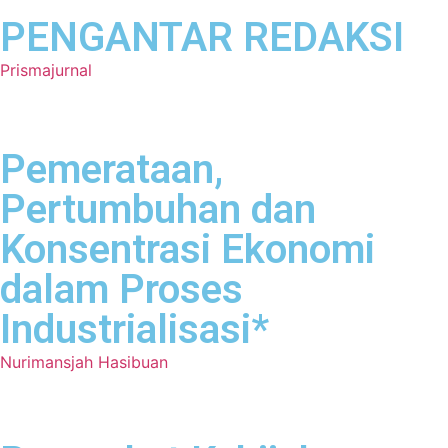
PENGANTAR REDAKSI
Prismajurnal
Pemerataan,
Pertumbuhan dan
Konsentrasi Ekonomi
dalam Proses
Industrialisasi*
Nurimansjah Hasibuan