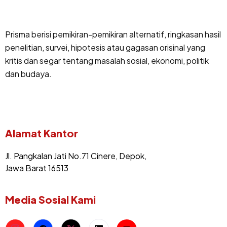
Prisma berisi pemikiran-pemikiran alternatif, ringkasan hasil
penelitian, survei, hipotesis atau gagasan orisinal yang
kritis dan segar tentang masalah sosial, ekonomi, politik
dan budaya.
Alamat Kantor
Jl. Pangkalan Jati No.71 Cinere, Depok,
Jawa Barat 16513
Media Sosial Kami