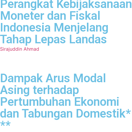
Perangkat Kebijaksanaan
Moneter dan Fiskal
Indonesia Menjelang
Tahap Lepas Landas
Sirajuddin Ahmad
Dampak Arus Modal
Asing terhadap
Pertumbuhan Ekonomi
dan Tabungan Domestik*
**