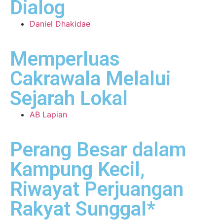
Dialog
Daniel Dhakidae
Memperluas
Cakrawala Melalui
Sejarah Lokal
AB Lapian
Perang Besar dalam
Kampung Kecil,
Riwayat Perjuangan
Rakyat Sunggal*