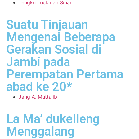
Tengku Luckman Sinar
Suatu Tinjauan
Mengenai Beberapa
Gerakan Sosial di
Jambi pada
Perempatan Pertama
abad ke 20*
Jang A. Muttalib
La Ma’ dukelleng
Menggalang