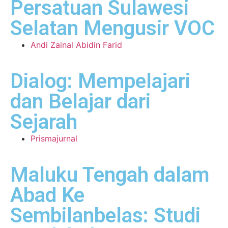
Persatuan Sulawesi
Selatan Mengusir VOC
Andi Zainal Abidin Farid
Dialog: Mempelajari
dan Belajar dari
Sejarah
Prismajurnal
Maluku Tengah dalam
Abad Ke
Sembilanbelas: Studi