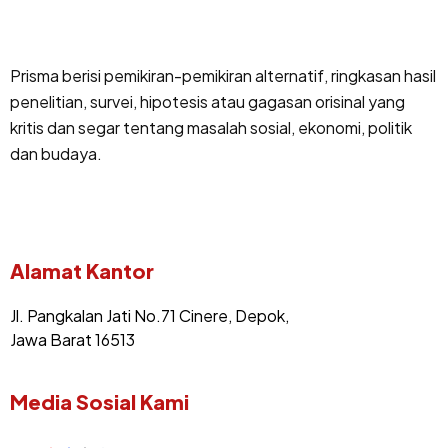
Prisma berisi pemikiran-pemikiran alternatif, ringkasan hasil
penelitian, survei, hipotesis atau gagasan orisinal yang
kritis dan segar tentang masalah sosial, ekonomi, politik
dan budaya.
Alamat Kantor
Jl. Pangkalan Jati No.71 Cinere, Depok,
Jawa Barat 16513
Media Sosial Kami