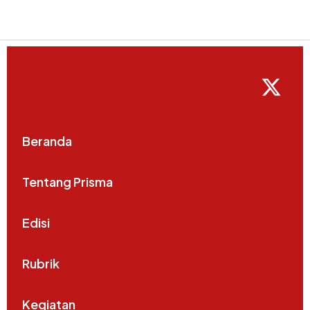
Beranda
Tentang Prisma
Edisi
Rubrik
Kegiatan