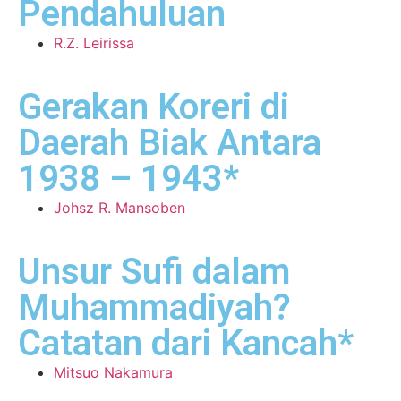
Pendahuluan
R.Z. Leirissa
Gerakan Koreri di
Daerah Biak Antara
1938 – 1943*
Johsz R. Mansoben
Unsur Sufi dalam
Muhammadiyah?
Catatan dari Kancah*
Mitsuo Nakamura