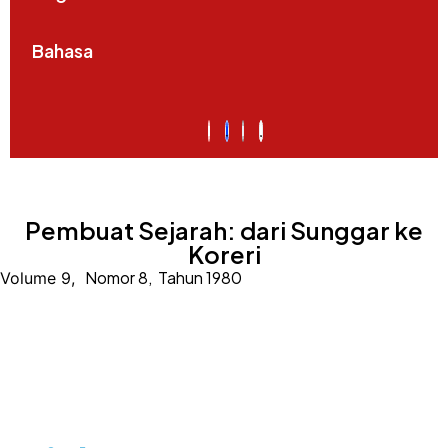
Bahasa
Pembuat Sejarah: dari Sunggar ke
Koreri
Nomor 8,
Tahun 1980
Volume 9,