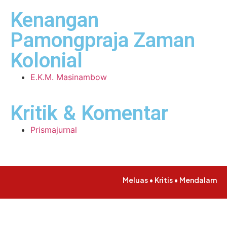
Kenangan
Pamongpraja Zaman
Kolonial
E.K.M. Masinambow
Kritik & Komentar
Prismajurnal
Meluas • Kritis • Mendalam