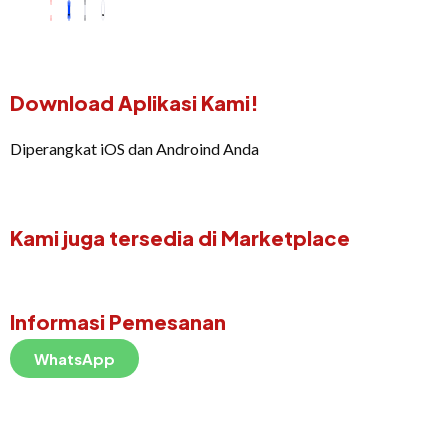
Download Aplikasi Kami!
Diperangkat iOS dan Androind Anda
Kami juga tersedia di Marketplace
Informasi Pemesanan
WhatsApp