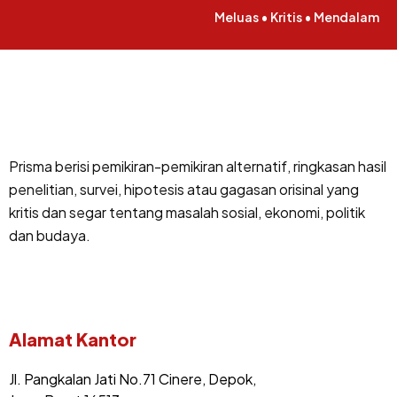
Meluas • Kritis • Mendalam
Prisma berisi pemikiran-pemikiran alternatif, ringkasan hasil
penelitian, survei, hipotesis atau gagasan orisinal yang
kritis dan segar tentang masalah sosial, ekonomi, politik
dan budaya.
Alamat Kantor
Jl. Pangkalan Jati No.71 Cinere, Depok,