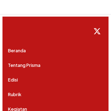
Beranda
Tentang Prisma
Edisi
Rubrik
Kegiatan