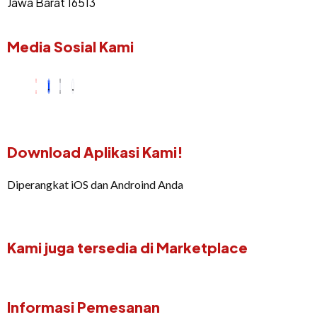
Jawa Barat 16513
Media Sosial Kami
Download Aplikasi Kami!
Diperangkat iOS dan Androind Anda
Kami juga tersedia di Marketplace
Informasi Pemesanan