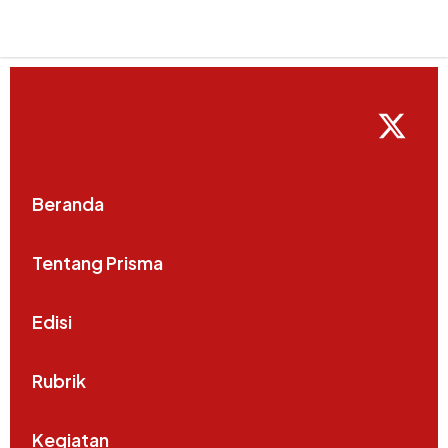
Beranda
Tentang Prisma
Edisi
Rubrik
Kegiatan