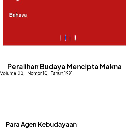
Bahasa
Peralihan Budaya Mencipta Makna
Nomor 10,
Tahun 1991
Volume 20,
Para Agen Kebudayaan