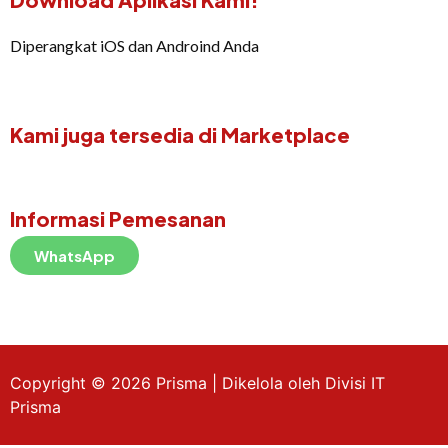
Diperangkat iOS dan Androind Anda
Kami juga tersedia di Marketplace
Informasi Pemesanan
WhatsApp
Copyright © 2026 Prisma | Dikelola oleh Divisi IT
Prisma