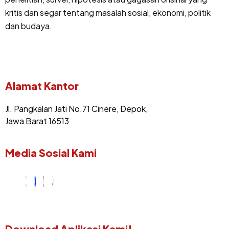
kritis dan segar tentang masalah sosial, ekonomi, politik
dan budaya.
Alamat Kantor
Jl. Pangkalan Jati No.71 Cinere, Depok,
Jawa Barat 16513
Media Sosial Kami
Download Aplikasi Kami!