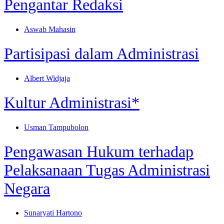
Pengantar Redaksi
Aswab Mahasin
Partisipasi dalam Administrasi
Albert Widjaja
Kultur Administrasi*
Usman Tampubolon
Pengawasan Hukum terhadap
Pelaksanaan Tugas Administrasi
Negara
Sunaryati Hartono