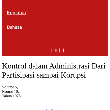
Kegiatan
Bahasa
Kontrol dalam Administrasi Dari
Partisipasi sampai Korupsi
Volume 5,
Nomor 10,
Tahun 1976