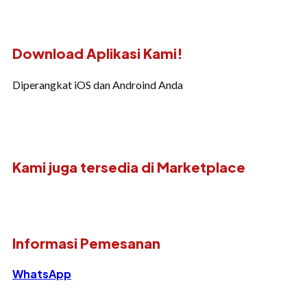
Download Aplikasi Kami!
Diperangkat iOS dan Androind Anda
Kami juga tersedia di Marketplace
Informasi Pemesanan
WhatsApp