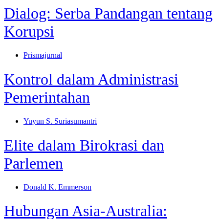
Dialog: Serba Pandangan tentang
Korupsi
Prismajurnal
Kontrol dalam Administrasi
Pemerintahan
Yuyun S. Suriasumantri
Elite dalam Birokrasi dan
Parlemen
Donald K. Emmerson
Hubungan Asia-Australia: