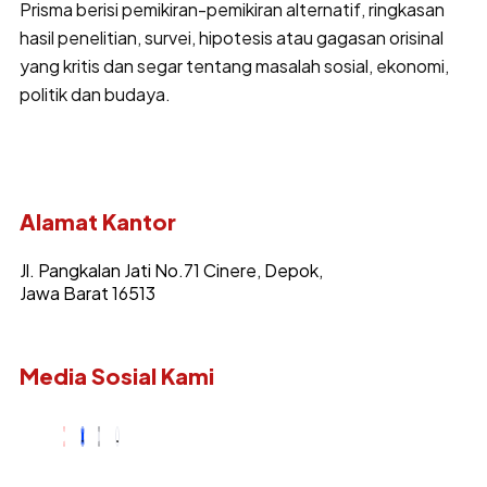
Prisma berisi pemikiran-pemikiran alternatif, ringkasan
hasil penelitian, survei, hipotesis atau gagasan orisinal
yang kritis dan segar tentang masalah sosial, ekonomi,
politik dan budaya.
Alamat Kantor
Jl. Pangkalan Jati No.71 Cinere, Depok,
Jawa Barat 16513
Media Sosial Kami